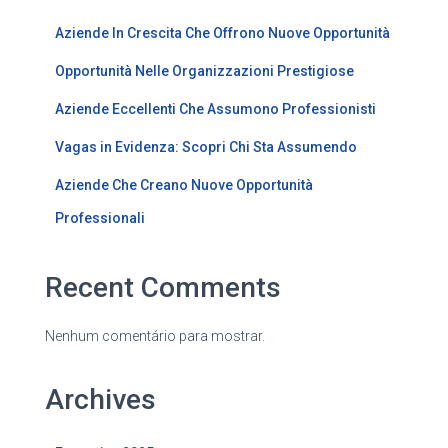
Aziende In Crescita Che Offrono Nuove Opportunità
Opportunità Nelle Organizzazioni Prestigiose
Aziende Eccellenti Che Assumono Professionisti
Vagas in Evidenza: Scopri Chi Sta Assumendo
Aziende Che Creano Nuove Opportunità
Professionali
Recent Comments
Nenhum comentário para mostrar.
Archives