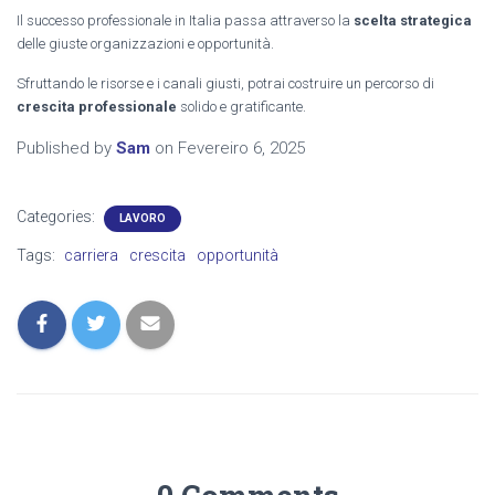
Il successo professionale in Italia passa attraverso la
scelta strategica
delle giuste organizzazioni e opportunità.
Sfruttando le risorse e i canali giusti, potrai costruire un percorso di
crescita professionale
solido e gratificante.
Published by
Sam
on
Fevereiro 6, 2025
Categories:
LAVORO
Tags:
carriera
crescita
opportunità