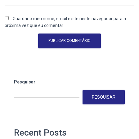
Guardar o meu nome, email e site neste navegador para a
próxima vez que eu comentar.
Pesquisar
PESQUISAR
Recent Posts