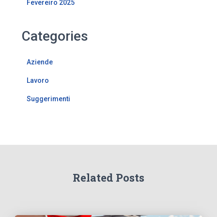
Fevereiro 2025
Categories
Aziende
Lavoro
Suggerimenti
Related Posts