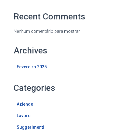
Recent Comments
Nenhum comentário para mostrar.
Archives
Fevereiro 2025
Categories
Aziende
Lavoro
Suggerimenti