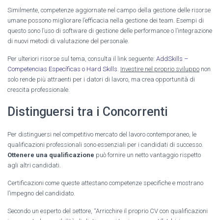
Similmente, competenze aggiornate nel campo della gestione delle risorse
umane possono migliorare l’efficacia nella gestione dei team. Esempi di
questo sono l’uso di software di gestione delle performance o l’integrazione
di nuovi metodi di valutazione del personale.
Per ulteriori risorse sul tema, consulta il link seguente:
AddSkills –
Competencias Específicas o Hard Skills
.
Investire nel proprio sviluppo
non
solo rende più attraenti per i datori di lavoro, ma crea opportunità di
crescita professionale.
Distinguersi tra i Concorrenti
Per distinguersi nel competitivo mercato del lavoro contemporaneo, le
qualificazioni professionali sono essenziali per i candidati di successo.
Ottenere una qualificazione
può fornire un netto vantaggio rispetto
agli altri candidati.
Certificazioni come queste attestano competenze specifiche e mostrano
l’impegno del candidato.
Secondo un esperto del settore, “Arricchire il proprio CV con qualificazioni