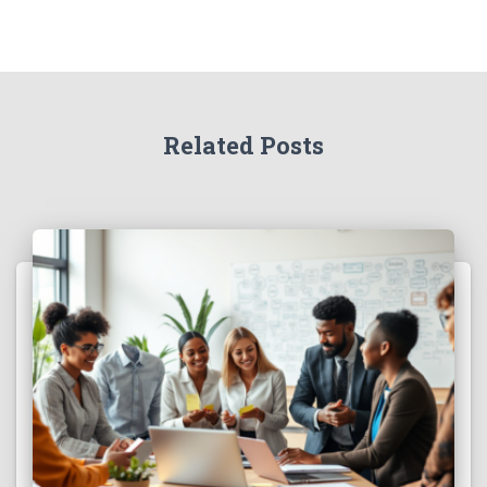
Related Posts