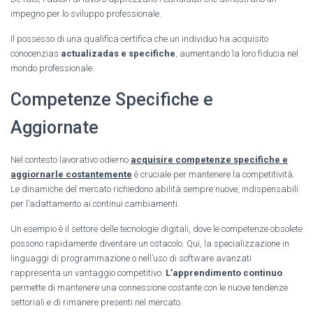
impegno per lo sviluppo professionale.
Il possesso di una qualifica certifica che un individuo ha acquisito
conocenzias
actualizadas e specifiche
, aumentando la loro fiducia nel
mondo professionale.
Competenze Specifiche e
Aggiornate
Nel contesto lavorativo odierno
acquisire competenze specifiche e
aggiornarle costantemente
è cruciale per mantenere la competitività.
Le dinamiche del mercato richiedono abilità sempre nuove, indispensabili
per l’adattamento ai continui cambiamenti.
Un esempio è il settore delle tecnologie digitali, dove le competenze obsolete
possono rapidamente diventare un ostacolo. Qui, la specializzazione in
linguaggi di programmazione o nell’uso di software avanzati
rappresenta un vantaggio competitivo.
L’apprendimento continuo
permette di mantenere una connessione costante con le nuove tendenze
settoriali e di rimanere presenti nel mercato.