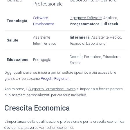
Professionale
Software
Ingegnere Software
, Analista,
Tecnologia
Development
Programmatore Full Stack
Assistente
Infermiera
, Assistente Medico,
Salute
Infermieristico
Tecnico di Laboratorio
Docente, Formatore, Educatore
Educazione
Pedagogia
Sociale
Oggi qualificarsi su misura per un settore specifico è più accessibile
grazie a risorse come
Progetti Regionali
.
Assim como, il
Supporto Formazione Lavoro
si impegna a fornire percorsi
di placement personalizzati per ciascun individuo.
Crescita Economica
L’importanza della qualificazione professionale per la crescita economica
è evidente attraverso vari settori economici.