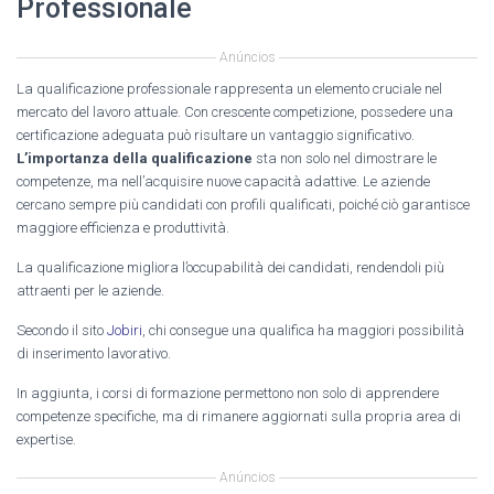
Professionale
Anúncios
La qualificazione professionale rappresenta un elemento cruciale nel
mercato del lavoro attuale. Con crescente competizione, possedere una
certificazione adeguata può risultare un vantaggio significativo.
L’importanza della qualificazione
sta non solo nel dimostrare le
competenze, ma nell’acquisire nuove capacità adattive. Le aziende
cercano sempre più candidati con profili qualificati, poiché ciò garantisce
maggiore efficienza e produttività.
La qualificazione migliora l’occupabilità dei candidati, rendendoli più
attraenti per le aziende.
Secondo il sito
Jobiri
, chi consegue una qualifica ha maggiori possibilità
di inserimento lavorativo.
In aggiunta, i corsi di formazione permettono non solo di apprendere
competenze specifiche, ma di rimanere aggiornati sulla propria area di
expertise.
Anúncios