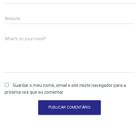
Website
What's on your mind?
Guardar o meu nome, email e site neste navegador para a
próxima vez que eu comentar.