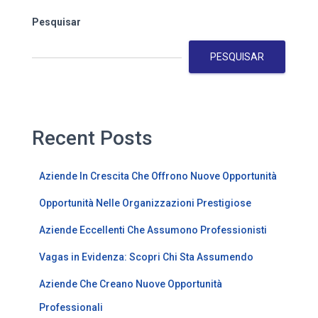
Pesquisar
PESQUISAR
Recent Posts
Aziende In Crescita Che Offrono Nuove Opportunità
Opportunità Nelle Organizzazioni Prestigiose
Aziende Eccellenti Che Assumono Professionisti
Vagas in Evidenza: Scopri Chi Sta Assumendo
Aziende Che Creano Nuove Opportunità
Professionali