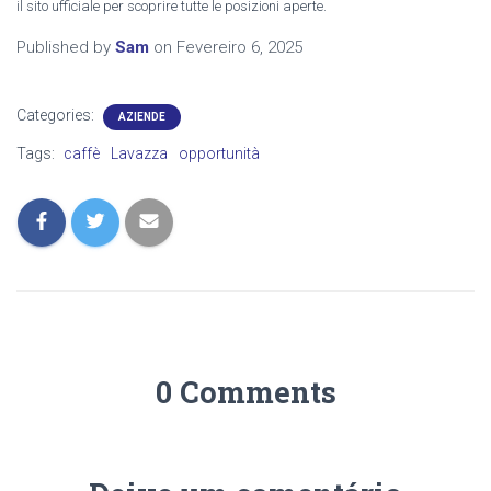
il sito ufficiale per scoprire tutte le posizioni aperte.
Published by
Sam
on
Fevereiro 6, 2025
Categories:
AZIENDE
Tags:
caffè
Lavazza
opportunità
0 Comments