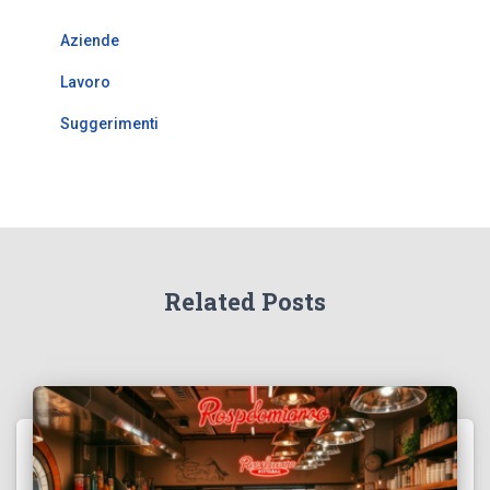
Aziende
Lavoro
Suggerimenti
Related Posts