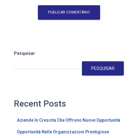
Pesquisar
PESQUISAR
Recent Posts
Aziende In Crescita Che Offrono Nuove Opportunità
Opportunità Nelle Organizzazioni Prestigiose