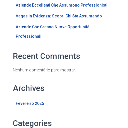
Aziende Eccellenti Che Assumono Professionisti
Vagas in Evidenza: Scopri Chi Sta Assumendo
Aziende Che Creano Nuove Opportunità
Professionali
Recent Comments
Nenhum comentário para mostrar.
Archives
Fevereiro 2025
Categories