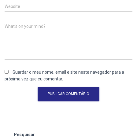
Website
What's on your mind?
Guardar o meu nome, email e site neste navegador para a
próxima vez que eu comentar.
Pesquisar