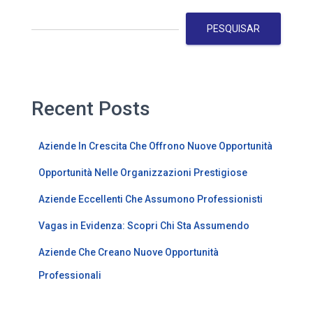
PESQUISAR
Recent Posts
Aziende In Crescita Che Offrono Nuove Opportunità
Opportunità Nelle Organizzazioni Prestigiose
Aziende Eccellenti Che Assumono Professionisti
Vagas in Evidenza: Scopri Chi Sta Assumendo
Aziende Che Creano Nuove Opportunità
Professionali