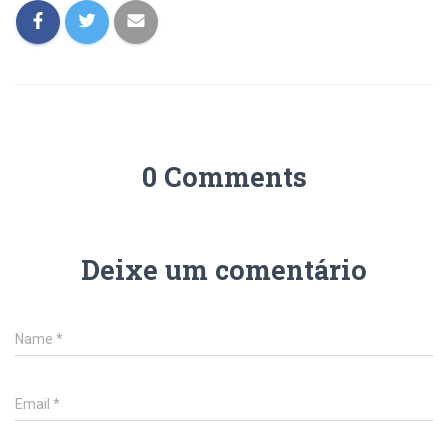
0 Comments
Deixe um comentário
Name
*
Email
*