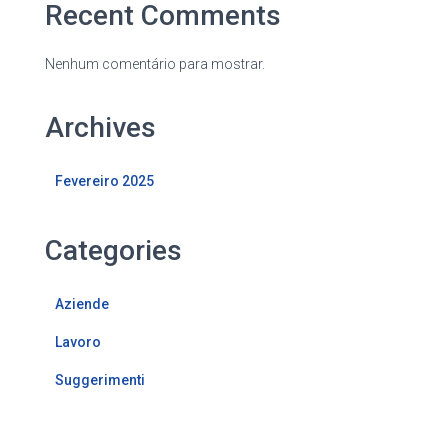
Recent Comments
Nenhum comentário para mostrar.
Archives
Fevereiro 2025
Categories
Aziende
Lavoro
Suggerimenti