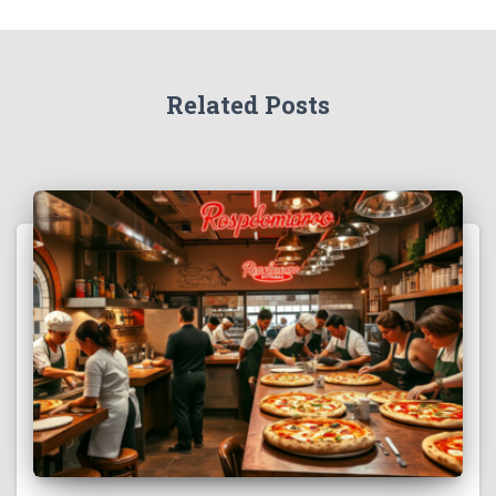
Related Posts