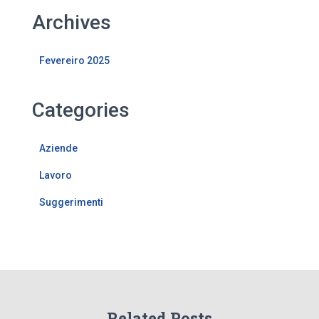
Archives
Fevereiro 2025
Categories
Aziende
Lavoro
Suggerimenti
Related Posts