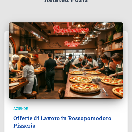
AZIENDE
Offerte di Lavoro in Rossopomodoro
Pizzeria