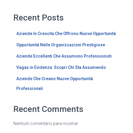
Recent Posts
Aziende In Crescita Che Offrono Nuove Opportunità
Opportunità Nelle Organizzazioni Prestigiose
Aziende Eccellenti Che Assumono Professionisti
Vagas in Evidenza: Scopri Chi Sta Assumendo
Aziende Che Creano Nuove Opportunità
Professionali
Recent Comments
Nenhum comentário para mostrar.