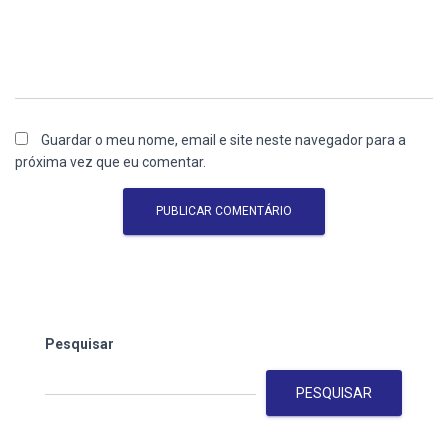
Guardar o meu nome, email e site neste navegador para a
próxima vez que eu comentar.
Pesquisar
PESQUISAR