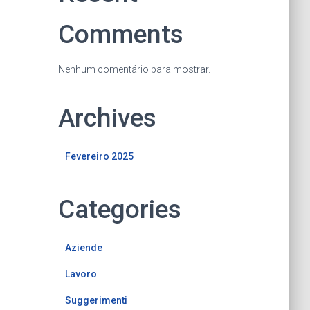
Comments
Nenhum comentário para mostrar.
Archives
Fevereiro 2025
Categories
Aziende
Lavoro
Suggerimenti