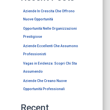
Aziende In Crescita Che Offrono
Nuove Opportunità
Opportunità Nelle Organizzazioni
Prestigiose
Aziende Eccellenti Che Assumono
Professionisti
Vagas in Evidenza: Scopri Chi Sta
Assumendo
Aziende Che Creano Nuove
Opportunità Professionali
Recent