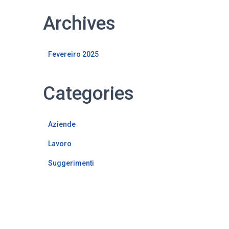
Archives
Fevereiro 2025
Categories
Aziende
Lavoro
Suggerimenti