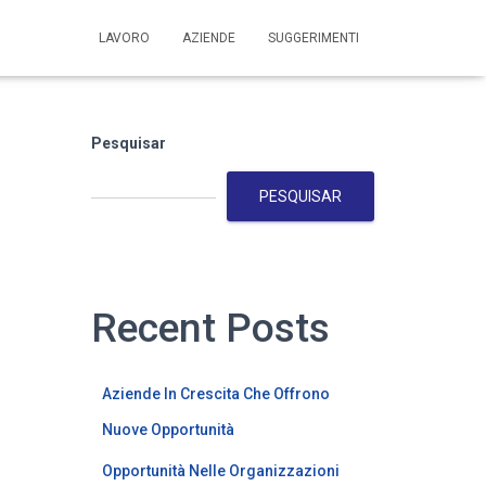
LAVORO
AZIENDE
SUGGERIMENTI
Pesquisar
PESQUISAR
Recent Posts
Aziende In Crescita Che Offrono
Nuove Opportunità
Opportunità Nelle Organizzazioni