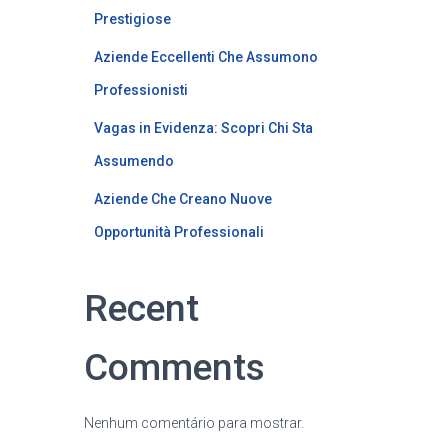
Prestigiose
Aziende Eccellenti Che Assumono
Professionisti
Vagas in Evidenza: Scopri Chi Sta
Assumendo
Aziende Che Creano Nuove
Opportunità Professionali
Recent
Comments
Nenhum comentário para mostrar.