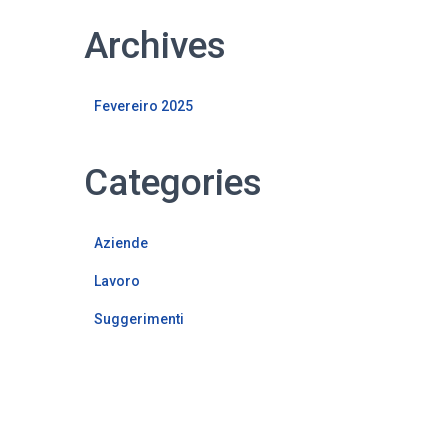
Archives
Fevereiro 2025
Categories
Aziende
Lavoro
Suggerimenti