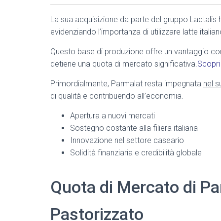
La sua acquisizione da parte del gruppo Lactalis 
evidenziando l’importanza di utilizzare latte italian
Questo base di produzione offre un vantaggio co
detiene una quota di mercato significativa.
Scopri 
Primordialmente, Parmalat resta impegnata
nel s
di qualità e contribuendo all’economia.
Apertura a nuovi mercati
Sostegno costante alla filiera italiana
Innovazione nel settore caseario
Solidità finanziaria e credibilità globale
Quota di Mercato di Par
Pastorizzato