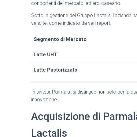
concorrenti del mercato lattiero-caseario.
Sotto la gestione del Gruppo Lactalis, l’azienda 
vendite, come indicato da vari report.
Segmento di Mercato
Latte UHT
Latte Pastorizzato
In sintesi, Parmalat si distingue non solo per la 
innovazione.
Acquisizione di Parmal
Lactalis