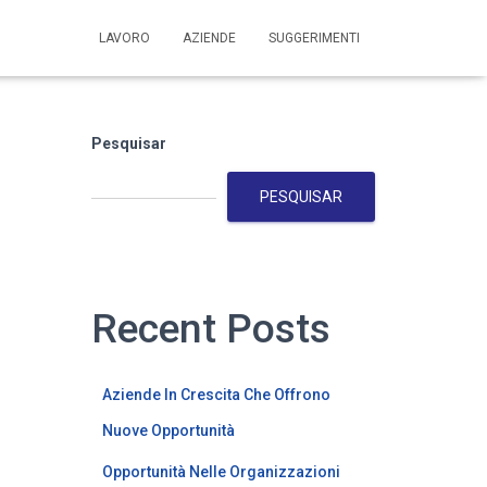
LAVORO
AZIENDE
SUGGERIMENTI
Pesquisar
PESQUISAR
Recent Posts
Aziende In Crescita Che Offrono
Nuove Opportunità
Opportunità Nelle Organizzazioni