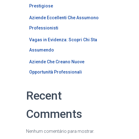
Prestigiose
Aziende Eccellenti Che Assumono
Professionisti
Vagas in Evidenza: Scopri Chi Sta
Assumendo
Aziende Che Creano Nuove
Opportunità Professionali
Recent
Comments
Nenhum comentário para mostrar.