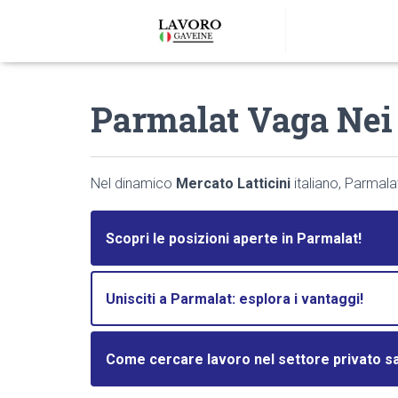
Parmalat Vaga Nei L
Nel dinamico
Mercato Latticini
italiano, Parmala
Scopri le posizioni aperte in Parmalat!
Unisciti a Parmalat: esplora i vantaggi!
Come cercare lavoro nel settore privato sa