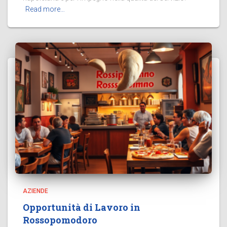
Read more…
AZIENDE
Opportunità di Lavoro in
Rossopomodoro