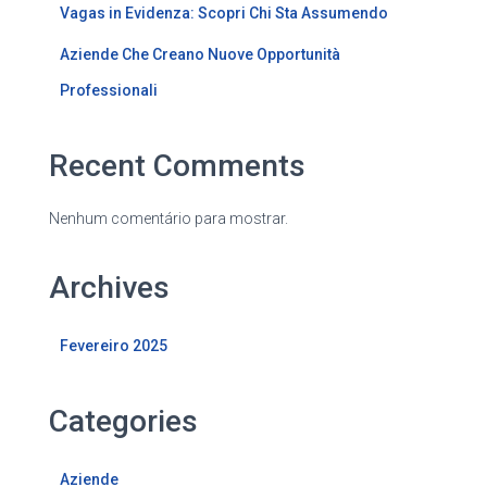
Vagas in Evidenza: Scopri Chi Sta Assumendo
Aziende Che Creano Nuove Opportunità
Professionali
Recent Comments
Nenhum comentário para mostrar.
Archives
Fevereiro 2025
Categories
Aziende