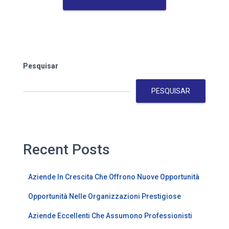
Pesquisar
PESQUISAR
Recent Posts
Aziende In Crescita Che Offrono Nuove Opportunità
Opportunità Nelle Organizzazioni Prestigiose
Aziende Eccellenti Che Assumono Professionisti