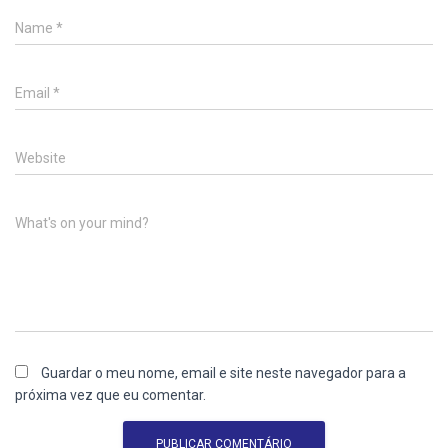
Name
*
Email
*
Website
What's on your mind?
Guardar o meu nome, email e site neste navegador para a
próxima vez que eu comentar.