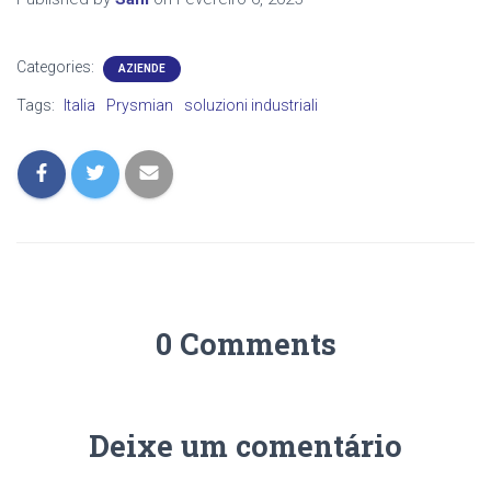
Categories:
AZIENDE
Tags:
Italia
Prysmian
soluzioni industriali
0 Comments
Deixe um comentário