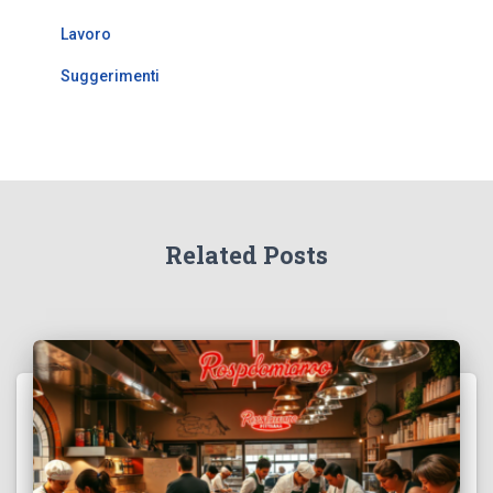
Lavoro
Suggerimenti
Related Posts