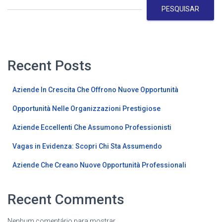
PESQUISAR
Recent Posts
Aziende In Crescita Che Offrono Nuove Opportunità
Opportunità Nelle Organizzazioni Prestigiose
Aziende Eccellenti Che Assumono Professionisti
Vagas in Evidenza: Scopri Chi Sta Assumendo
Aziende Che Creano Nuove Opportunità Professionali
Recent Comments
Nenhum comentário para mostrar.