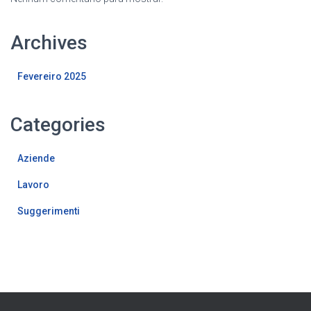
Archives
Fevereiro 2025
Categories
Aziende
Lavoro
Suggerimenti