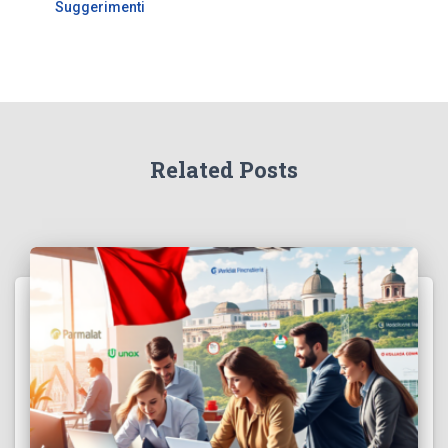
Suggerimenti
Related Posts