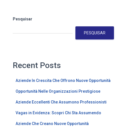
Pesquisar
PESQUISAR
Recent Posts
Aziende In Crescita Che Offrono Nuove Opportunità
Opportunità Nelle Organizzazioni Prestigiose
Aziende Eccellenti Che Assumono Professionisti
Vagas in Evidenza: Scopri Chi Sta Assumendo
Aziende Che Creano Nuove Opportunità