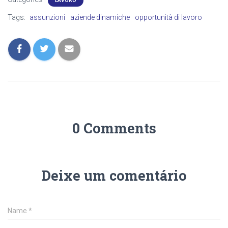
LAVORO
Tags:
assunzioni
aziende dinamiche
opportunità di lavoro
0 Comments
Deixe um comentário
Name
*