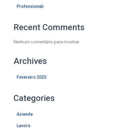
Professionali
Recent Comments
Nenhum comentário para mostrar.
Archives
Fevereiro 2025
Categories
Aziende
Lavoro