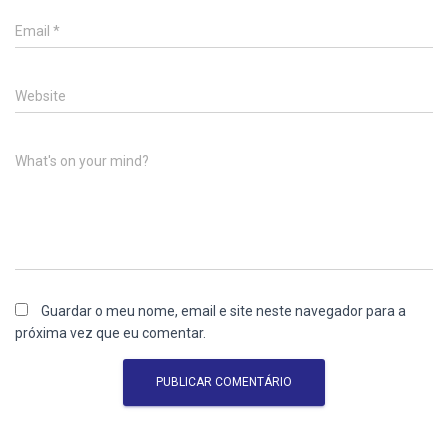
Email
*
Website
What's on your mind?
Guardar o meu nome, email e site neste navegador para a
próxima vez que eu comentar.