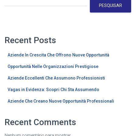
PESQUISAR
Recent Posts
Aziende In Crescita Che Offrono Nuove Opportunità
Opportunità Nelle Organizzazioni Prestigiose
Aziende Eccellenti Che Assumono Professionisti
Vagas in Evidenza: Scopri Chi Sta Assumendo
Aziende Che Creano Nuove Opportunità Professionali
Recent Comments
Nenhum comentário para mostrar.