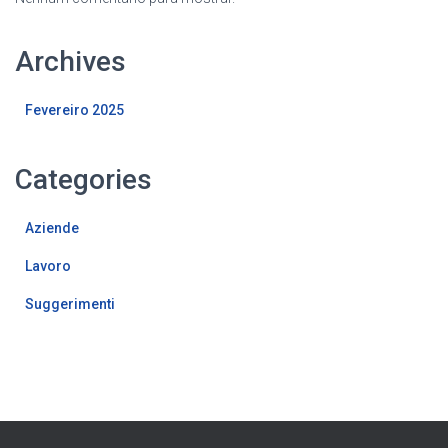
Archives
Fevereiro 2025
Categories
Aziende
Lavoro
Suggerimenti