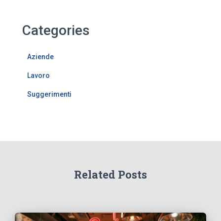
Categories
Aziende
Lavoro
Suggerimenti
Related Posts