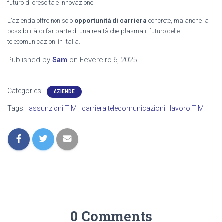
futuro di crescita e innovazione.
L’azienda offre non solo
opportunità di carriera
concrete, ma anche la
possibilità di far parte di una realtà che plasma il futuro delle
telecomunicazioni in Italia.
Published by
Sam
on
Fevereiro 6, 2025
Categories:
AZIENDE
Tags:
assunzioni TIM
carriera telecomunicazioni
lavoro TIM
0 Comments