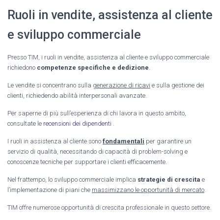
Ruoli in vendite, assistenza al cliente
e sviluppo commerciale
Presso TIM, i ruoli in vendite, assistenza al cliente e sviluppo commerciale
richiedono
competenze specifiche e dedizione
.
Le vendite si concentrano sulla
generazione di ricavi
e sulla gestione dei
clienti, richiedendo abilità interpersonali avanzate.
Per saperne di più sull’esperienza di chi lavora in questo ambito,
consultate le
recensioni dei dipendenti
.
I ruoli in assistenza al cliente sono
fondamentali
per garantire un
servizio di qualità, necessitando di capacità di problem-solving e
conoscenze tecniche per supportare i clienti efficacemente.
Nel frattempo, lo sviluppo commerciale implica
strategie di crescita
e
l’implementazione di piani che
massimizzano le opportunità di mercato
.
TIM offre numerose opportunità di crescita professionale in questo settore.