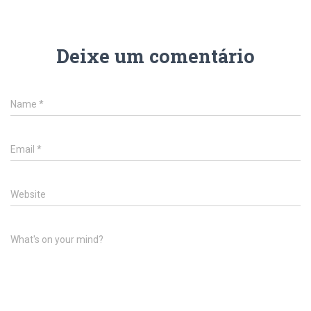
Deixe um comentário
Name
*
Email
*
Website
What's on your mind?