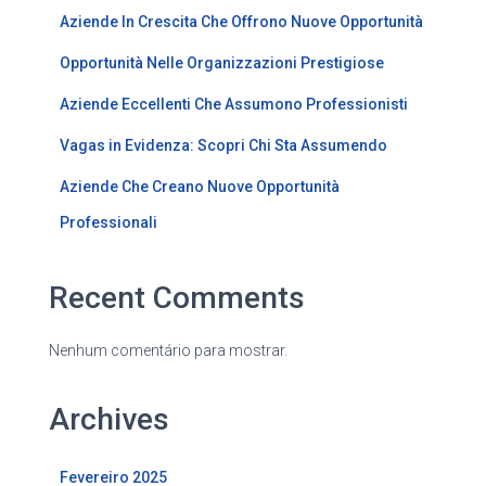
Aziende In Crescita Che Offrono Nuove Opportunità
Opportunità Nelle Organizzazioni Prestigiose
Aziende Eccellenti Che Assumono Professionisti
Vagas in Evidenza: Scopri Chi Sta Assumendo
Aziende Che Creano Nuove Opportunità
Professionali
Recent Comments
Nenhum comentário para mostrar.
Archives
Fevereiro 2025