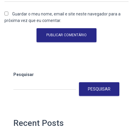
Guardar o meu nome, email e site neste navegador para a
próxima vez que eu comentar.
Pesquisar
PESQUISAR
Recent Posts