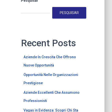
Pesquisar
PESQUISAR
Recent Posts
Aziende In Crescita Che Offrono
Nuove Opportunità
Opportunità Nelle Organizzazioni
Prestigiose
Aziende Eccellenti Che Assumono
Professionisti
Vagas in Evidenza: Scopri Chi Sta