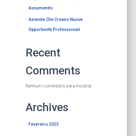
Assumendo
Aziende Che Creano Nuove
Opportunità Professionali
Recent
Comments
Nenhum comentário para mostrar.
Archives
Fevereiro 2025