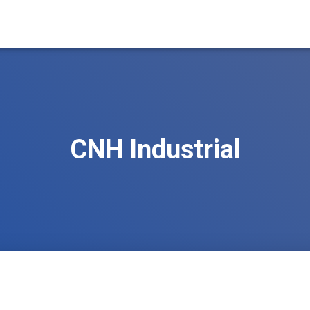
CNH Industrial