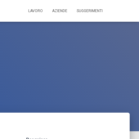
LAVORO
AZIENDE
SUGGERIMENTI