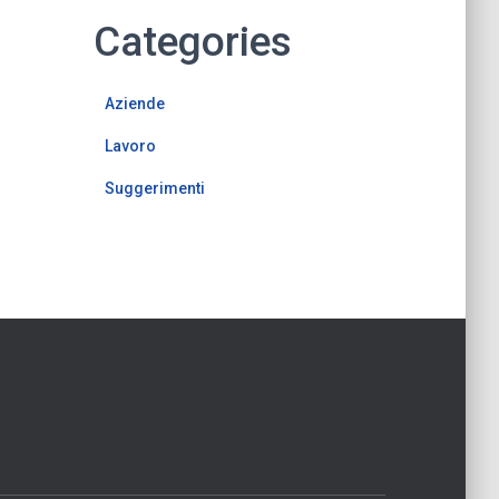
Categories
Aziende
Lavoro
Suggerimenti