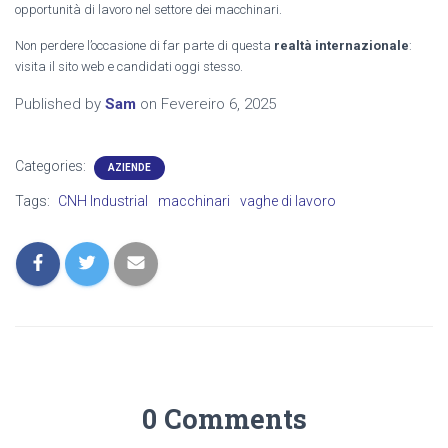
opportunità di lavoro nel settore dei macchinari.
Non perdere l’occasione di far parte di questa
realtà internazionale
:
visita il sito web e candidati oggi stesso.
Published by
Sam
on
Fevereiro 6, 2025
Categories:
AZIENDE
Tags:
CNH Industrial
macchinari
vaghe di lavoro
0 Comments