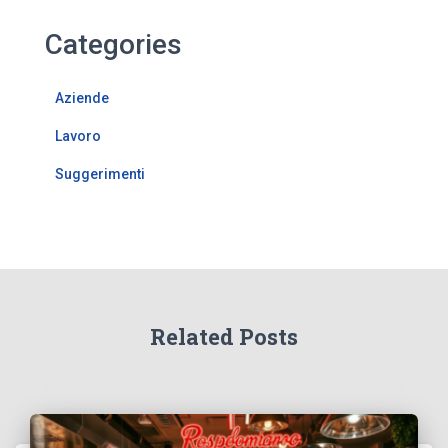
Categories
Aziende
Lavoro
Suggerimenti
Related Posts