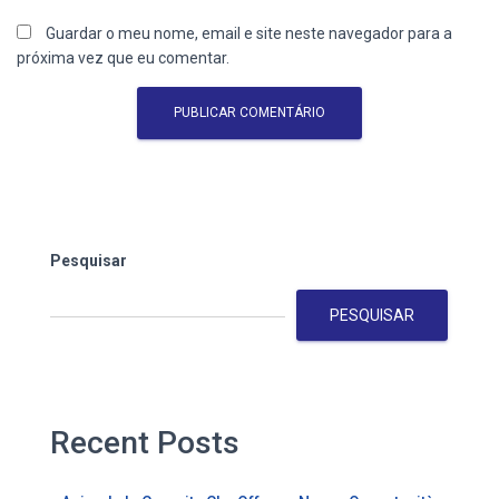
Guardar o meu nome, email e site neste navegador para a
próxima vez que eu comentar.
Pesquisar
PESQUISAR
Recent Posts