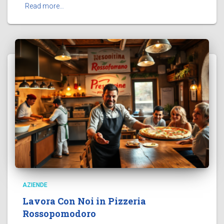
Read more…
AZIENDE
Lavora Con Noi in Pizzeria
Rossopomodoro