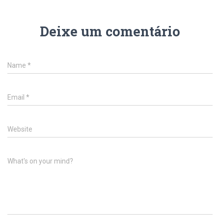
Deixe um comentário
Name
*
Email
*
Website
What's on your mind?