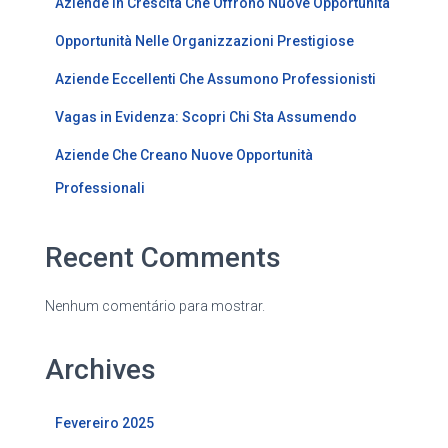
Aziende In Crescita Che Offrono Nuove Opportunità
Opportunità Nelle Organizzazioni Prestigiose
Aziende Eccellenti Che Assumono Professionisti
Vagas in Evidenza: Scopri Chi Sta Assumendo
Aziende Che Creano Nuove Opportunità
Professionali
Recent Comments
Nenhum comentário para mostrar.
Archives
Fevereiro 2025