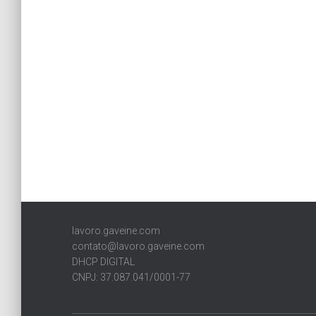
lavoro.gaveine.com
contato@lavoro.gaveine.com
DHCP DIGITAL
CNPJ: 37.087.041/0001-77