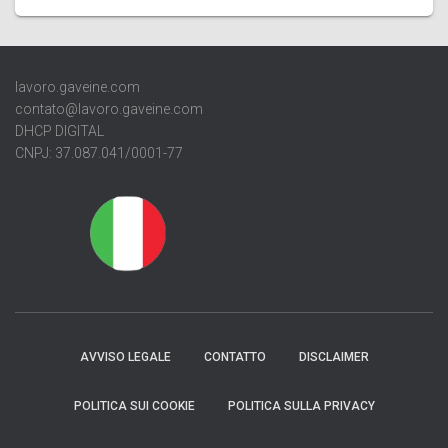
lavoro.gaveine.com
contato@lavoro.gaveine.com
DHCP DIGITAL
CNPJ: 37.087.041/0001-77
AVVISO LEGALE
CONTATTO
DISCLAIMER
POLITICA SUI COOKIE
POLITICA SULLA PRIVACY