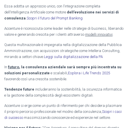
Essa adotta un approccio unico, con l’integrazione completa
dell’Intelligenza Artificiale come motore
dell’evoluzione nei servizi di
consulenza
.
Scopri il futuro del Prompt Banking
Accenture è riconosciuta come leader nelle strategie di business, liberando
valore e generando crescita per i clienti attraverso
modelli innovativi
.
Questa multinazionale è impegnata nella digitalizzazione della Pubblica
Amministrazione, con acquisizioni strategiche come Intellera Consulting,
mirando a settori chiave.
Leggi sulla digitalizzazione della PA
In
futuro
, la consulenza aziendale sarà sempre più incentrata su
soluzioni personalizzate
e scalabili,
Esplora i Life Trends 2025
favorendo così una crescita sostenibile.
Tendenze future
includeranno la sostenibilità, la sicurezza informatica
e la gestione della complessità degli ecosistemi digitali.
Accenture si erge come un punto di riferimento per chi desidera plasmare
il proprio percorso professionale nel modno della consulenza,
Scopri i casi
di successo
massimizzando conoscenze ed esperienze nel settore.
Visione per il futuro:
“Con Accenture, il consulting del domani diventa