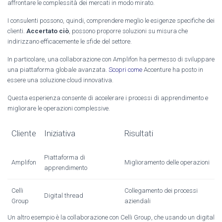
affrontare le complessità dei mercati in modo mirato.
I consulenti possono, quindi, comprendere meglio le esigenze specifiche dei
clienti.
Accertato ciò
, possono proporre soluzioni su misura che
indirizzano efficacemente le sfide del settore.
In particolare, una collaborazione con Amplifon ha permesso di sviluppare
una piattaforma globale avanzata.
Scopri come
Accenture ha posto in
essere una soluzione cloud innovativa.
Questa esperienza consente di accelerare i processi di apprendimento e
migliorare le operazioni complessive.
Cliente
Iniziativa
Risultati
Piattaforma di
Amplifon
Miglioramento delle operazioni
apprendimento
Celli
Collegamento dei processi
Digital thread
Group
aziendali
Un altro esempio è la collaborazione con Celli Group, che usando un digital