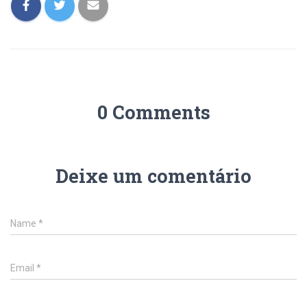
0 Comments
Deixe um comentário
Name
*
Email
*