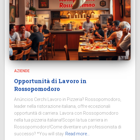
AZIENDE
Opportunità di Lavoro in
Rossopomodoro
Anúncios Cerchi Lavoro in Pizzeria? Rossopomodoro,
leader nella ristorazione italiana, offre eccezionali
opportunità di carriera. Lavora con Rossopomodoro
nella tua pizzeria italiana!Scopri la tua carriera in
Rossopomodoro!Come diventare un professionista di
successo? *You will stay
Read more…