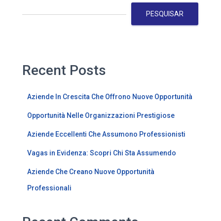
PESQUISAR
Recent Posts
Aziende In Crescita Che Offrono Nuove Opportunità
Opportunità Nelle Organizzazioni Prestigiose
Aziende Eccellenti Che Assumono Professionisti
Vagas in Evidenza: Scopri Chi Sta Assumendo
Aziende Che Creano Nuove Opportunità
Professionali