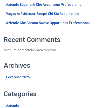
Aziende Eccellenti Che Assumono Professionisti
Vagas in Evidenza: Scopri Chi Sta Assumendo
Aziende Che Creano Nuove Opportunità Professionali
Recent Comments
Nenhum comentário para mostrar.
Archives
Fevereiro 2025
Categories
Aziende