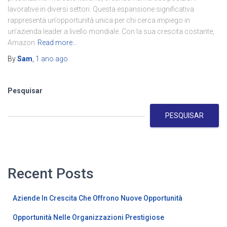
lavorative in diversi settori. Questa espansione significativa
rappresenta un’opportunità unica per chi cerca impiego in
un’azienda leader a livello mondiale. Con la sua crescita costante,
Amazon
Read more…
By
Sam
,
1 ano
ago
Pesquisar
PESQUISAR
Recent Posts
Aziende In Crescita Che Offrono Nuove Opportunità
Opportunità Nelle Organizzazioni Prestigiose