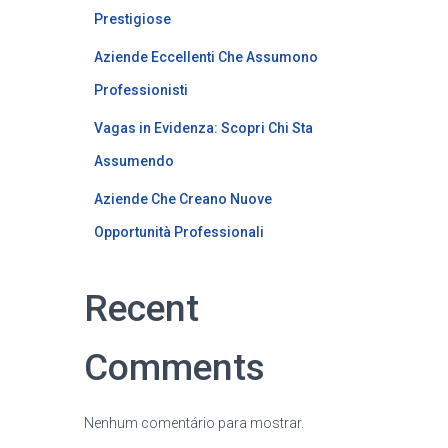
Prestigiose
Aziende Eccellenti Che Assumono
Professionisti
Vagas in Evidenza: Scopri Chi Sta
Assumendo
Aziende Che Creano Nuove
Opportunità Professionali
Recent
Comments
Nenhum comentário para mostrar.