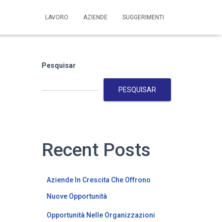
LAVORO
AZIENDE
SUGGERIMENTI
Pesquisar
PESQUISAR
Recent Posts
Aziende In Crescita Che Offrono
Nuove Opportunità
Opportunità Nelle Organizzazioni