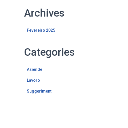
Archives
Fevereiro 2025
Categories
Aziende
Lavoro
Suggerimenti