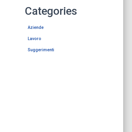
Categories
Aziende
Lavoro
Suggerimenti