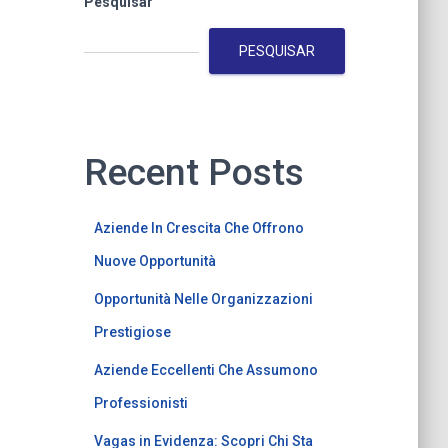
Pesquisar
PESQUISAR
Recent Posts
Aziende In Crescita Che Offrono
Nuove Opportunità
Opportunità Nelle Organizzazioni
Prestigiose
Aziende Eccellenti Che Assumono
Professionisti
Vagas in Evidenza: Scopri Chi Sta