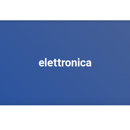
elettronica