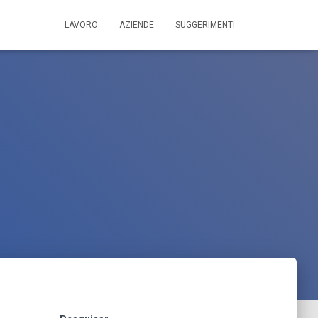
LAVORO
AZIENDE
SUGGERIMENTI