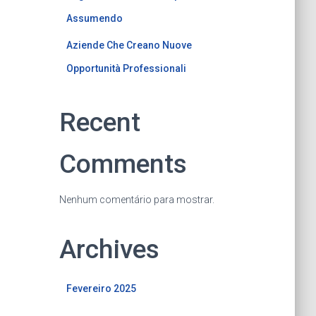
Assumendo
Aziende Che Creano Nuove
Opportunità Professionali
Recent
Comments
Nenhum comentário para mostrar.
Archives
Fevereiro 2025