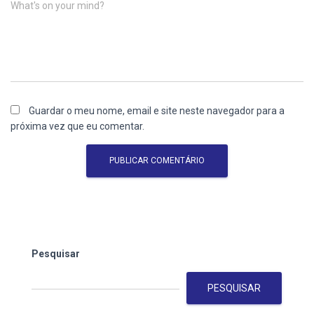
What's on your mind?
Guardar o meu nome, email e site neste navegador para a
próxima vez que eu comentar.
Pesquisar
PESQUISAR