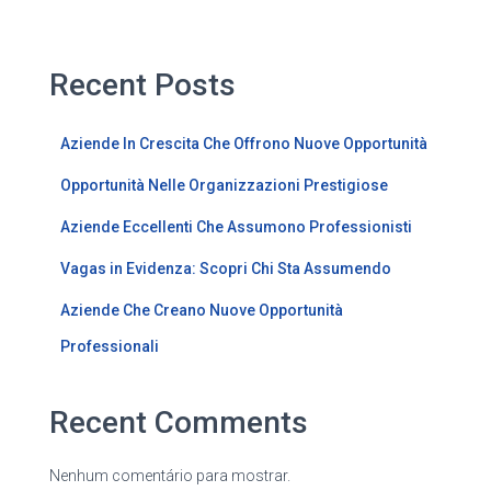
Recent Posts
Aziende In Crescita Che Offrono Nuove Opportunità
Opportunità Nelle Organizzazioni Prestigiose
Aziende Eccellenti Che Assumono Professionisti
Vagas in Evidenza: Scopri Chi Sta Assumendo
Aziende Che Creano Nuove Opportunità
Professionali
Recent Comments
Nenhum comentário para mostrar.