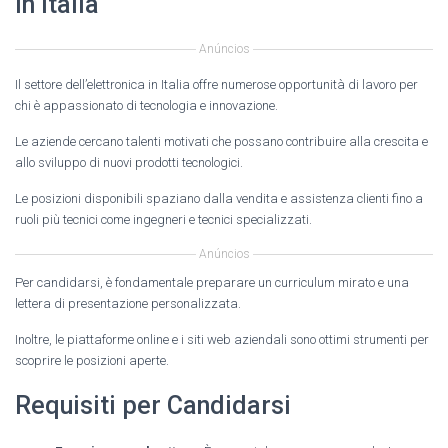
in Italia
Anúncios
Il settore dell’elettronica in Italia offre numerose opportunità di lavoro per
chi è appassionato di tecnologia e innovazione.
Le aziende cercano talenti motivati che possano contribuire alla crescita e
allo sviluppo di nuovi prodotti tecnologici.
Le posizioni disponibili spaziano dalla vendita e assistenza clienti fino a
ruoli più tecnici come ingegneri e tecnici specializzati.
Anúncios
Per candidarsi, è fondamentale preparare un curriculum mirato e una
lettera di presentazione personalizzata.
Inoltre, le piattaforme online e i siti web aziendali sono ottimi strumenti per
scoprire le posizioni aperte.
Requisiti per Candidarsi