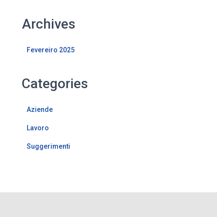
Archives
Fevereiro 2025
Categories
Aziende
Lavoro
Suggerimenti