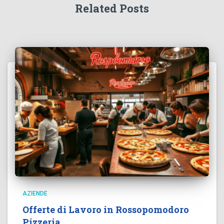
Related Posts
AZIENDE
Offerte di Lavoro in Rossopomodoro
Pizzeria