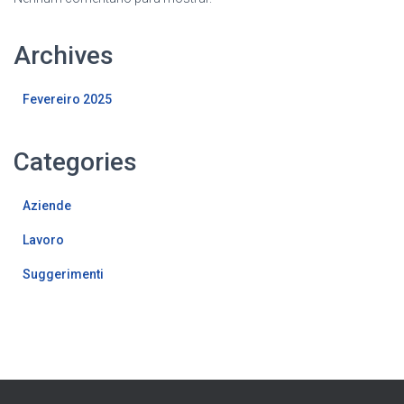
Archives
Fevereiro 2025
Categories
Aziende
Lavoro
Suggerimenti