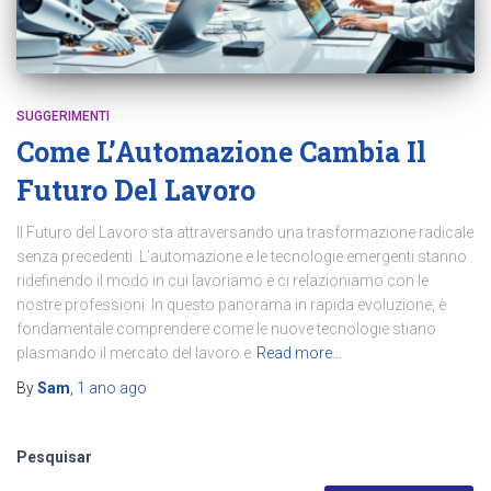
SUGGERIMENTI
Come L’Automazione Cambia Il
Futuro Del Lavoro
Il Futuro del Lavoro sta attraversando una trasformazione radicale
senza precedenti. L’automazione e le tecnologie emergenti stanno
ridefinendo il modo in cui lavoriamo e ci relazioniamo con le
nostre professioni. In questo panorama in rapida evoluzione, è
fondamentale comprendere come le nuove tecnologie stiano
plasmando il mercato del lavoro e
Read more…
By
Sam
,
1 ano
ago
Pesquisar