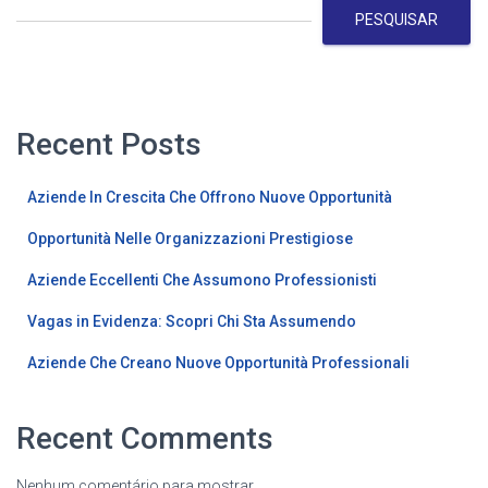
PESQUISAR
Recent Posts
Aziende In Crescita Che Offrono Nuove Opportunità
Opportunità Nelle Organizzazioni Prestigiose
Aziende Eccellenti Che Assumono Professionisti
Vagas in Evidenza: Scopri Chi Sta Assumendo
Aziende Che Creano Nuove Opportunità Professionali
Recent Comments
Nenhum comentário para mostrar.