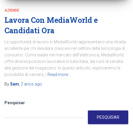
AZIENDE
Lavora Con MediaWorld e
Candidati Ora
Le opportunità di lavoro in MediaWorld rappresentano una strada
eccellente per chi desidera crescere nel settore della tecnologia di
consumo. Come leader nel mercato dell’elettronica, MediaWorld
offre diverse posizioni lavorative in tutta Italia, dai ruoli di vendita
alla gestione del magazzino. In questo articolo, esploreremo le
possibilità di carriera, i
Read more…
By
Sam
,
2 anos
ago
Pesquisar
PESQUISAR