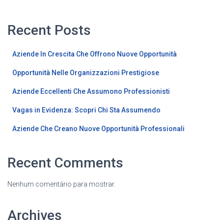
Recent Posts
Aziende In Crescita Che Offrono Nuove Opportunità
Opportunità Nelle Organizzazioni Prestigiose
Aziende Eccellenti Che Assumono Professionisti
Vagas in Evidenza: Scopri Chi Sta Assumendo
Aziende Che Creano Nuove Opportunità Professionali
Recent Comments
Nenhum comentário para mostrar.
Archives