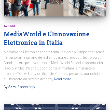
AZIENDE
MediaWorld e L’Innovazione
Elettronica in Italia
MediaWorld Elettronica rappresenta una delle più importanti realtà
nel panorama italiano della distribuzione di prodotti tecnologici.
Candidati ora per lavorare con MediaWorld!Scopri le opportunità di
lavoro in MediaWorld!Scopri come affrontare le interviste di
lavoro! *You will stay on this site. Con una presenza consolidata
sul mercato da oltre tre decenni,
Read more…
By
Sam
,
2 anos
ago