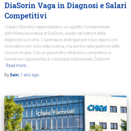
DiaSorin Vaga in Diagnosi e Salari
Competitivi
I Salari e Benefici rappresentano un aspetto fondamentale
dell’offerta lavorativa di DiaSorin, leader nel settore della
diagnostica in vitro. L’azienda si distingue per il suo approccio
innovativo non solo nella ricerca, ma anche nella gestione delle
risorse umane. Con un pacchetto retributivo competitivo e
numerose opportunità di crescita professionale, DiaSorin
Read more…
By
Sam
,
1 ano
ago