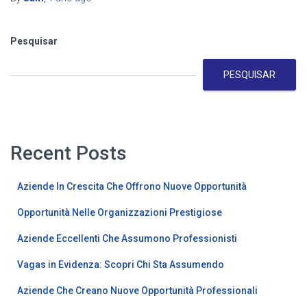
Pesquisar
PESQUISAR
Recent Posts
Aziende In Crescita Che Offrono Nuove Opportunità
Opportunità Nelle Organizzazioni Prestigiose
Aziende Eccellenti Che Assumono Professionisti
Vagas in Evidenza: Scopri Chi Sta Assumendo
Aziende Che Creano Nuove Opportunità Professionali