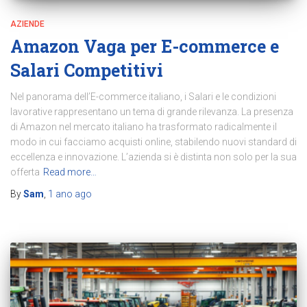
AZIENDE
Amazon Vaga per E-commerce e
Salari Competitivi
Nel panorama dell’E-commerce italiano, i Salari e le condizioni
lavorative rappresentano un tema di grande rilevanza. La presenza
di Amazon nel mercato italiano ha trasformato radicalmente il
modo in cui facciamo acquisti online, stabilendo nuovi standard di
eccellenza e innovazione. L’azienda si è distinta non solo per la sua
offerta
Read more…
By
Sam
,
1 ano
ago