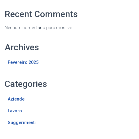
Recent Comments
Nenhum comentário para mostrar.
Archives
Fevereiro 2025
Categories
Aziende
Lavoro
Suggerimenti