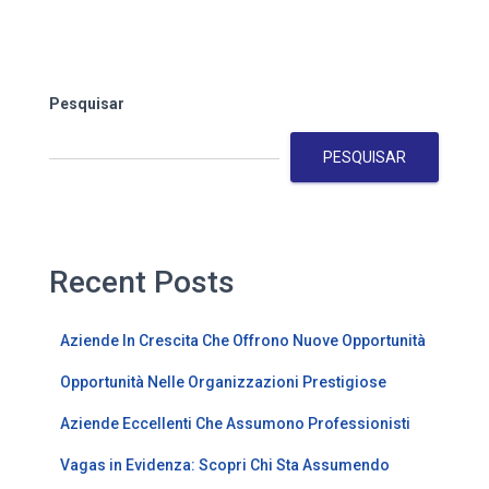
Pesquisar
PESQUISAR
Recent Posts
Aziende In Crescita Che Offrono Nuove Opportunità
Opportunità Nelle Organizzazioni Prestigiose
Aziende Eccellenti Che Assumono Professionisti
Vagas in Evidenza: Scopri Chi Sta Assumendo