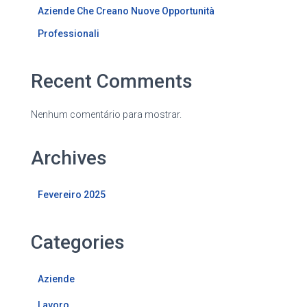
Aziende Che Creano Nuove Opportunità
Professionali
Recent Comments
Nenhum comentário para mostrar.
Archives
Fevereiro 2025
Categories
Aziende
Lavoro