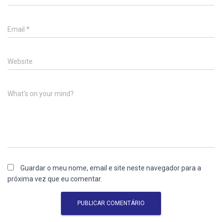
Email
*
Website
What's on your mind?
Guardar o meu nome, email e site neste navegador para a
próxima vez que eu comentar.