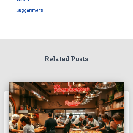
Suggerimenti
Related Posts