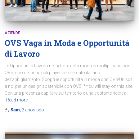
AZIENDE
OVS Vaga in Moda e Opportunità
di Lavoro
Le Opportunità Lavoro nel settore della moda si moltiplicano con
OVS, uno dei principali player nel mercato italiano
dell’abbigliamento. Scopri le opportunità in moda con OVS!Unisciti
a noi per un design sostenibile con OVS! *You will stay on this site.
Con una presenza capillare sul territorio e una costante ricerca
Read more…
By
Sam
,
2 anos
ago