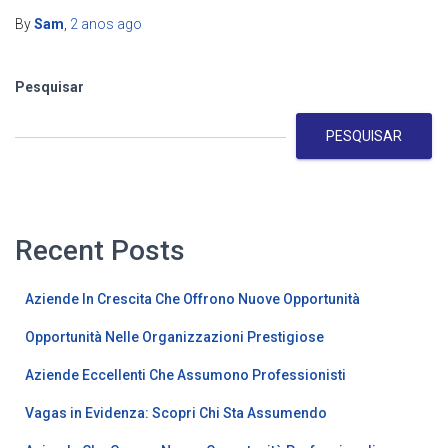
By
Sam
,
2 anos
ago
Pesquisar
PESQUISAR
Recent Posts
Aziende In Crescita Che Offrono Nuove Opportunità
Opportunità Nelle Organizzazioni Prestigiose
Aziende Eccellenti Che Assumono Professionisti
Vagas in Evidenza: Scopri Chi Sta Assumendo