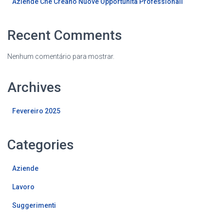
Aziende Che Creano Nuove Opportunità Professionali
Recent Comments
Nenhum comentário para mostrar.
Archives
Fevereiro 2025
Categories
Aziende
Lavoro
Suggerimenti