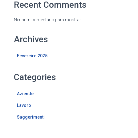
Recent Comments
Nenhum comentário para mostrar.
Archives
Fevereiro 2025
Categories
Aziende
Lavoro
Suggerimenti