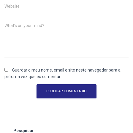
Website
What's on your mind?
Guardar o meu nome, email e site neste navegador para a
próxima vez que eu comentar.
Pesquisar