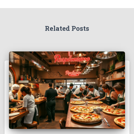
Related Posts