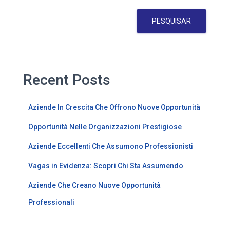
PESQUISAR
Recent Posts
Aziende In Crescita Che Offrono Nuove Opportunità
Opportunità Nelle Organizzazioni Prestigiose
Aziende Eccellenti Che Assumono Professionisti
Vagas in Evidenza: Scopri Chi Sta Assumendo
Aziende Che Creano Nuove Opportunità
Professionali