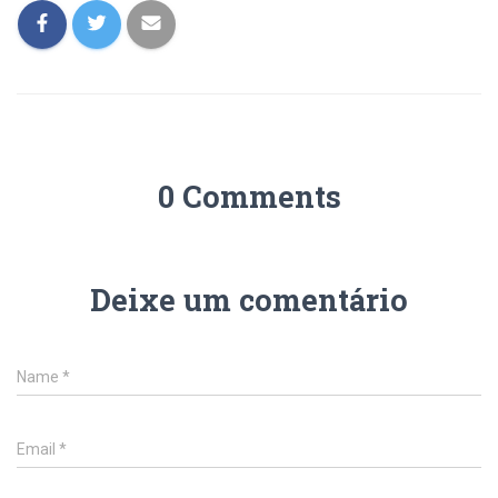
0 Comments
Deixe um comentário
Name
*
Email
*