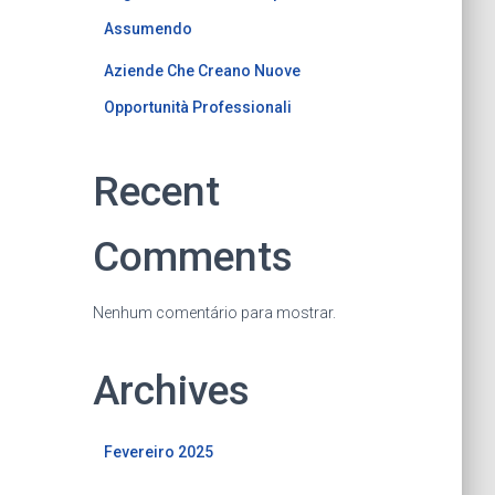
Assumendo
Aziende Che Creano Nuove
Opportunità Professionali
Recent
Comments
Nenhum comentário para mostrar.
Archives
Fevereiro 2025