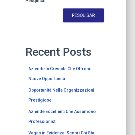
Pesquisar
PESQUISAR
Recent Posts
Aziende In Crescita Che Offrono
Nuove Opportunità
Opportunità Nelle Organizzazioni
Prestigiose
Aziende Eccellenti Che Assumono
Professionisti
Vagas in Evidenza: Scopri Chi Sta