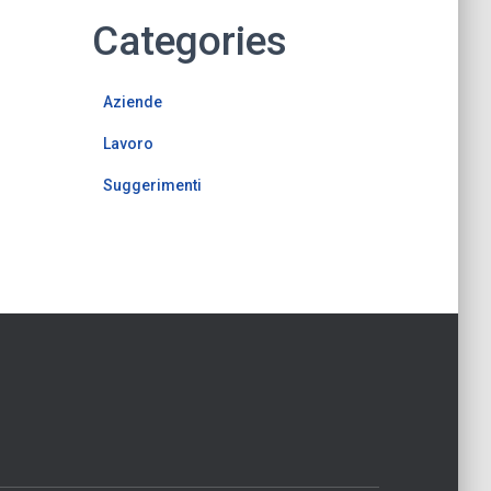
Categories
Aziende
Lavoro
Suggerimenti