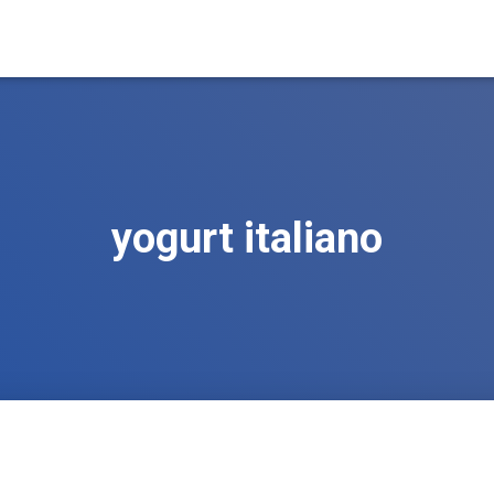
yogurt italiano