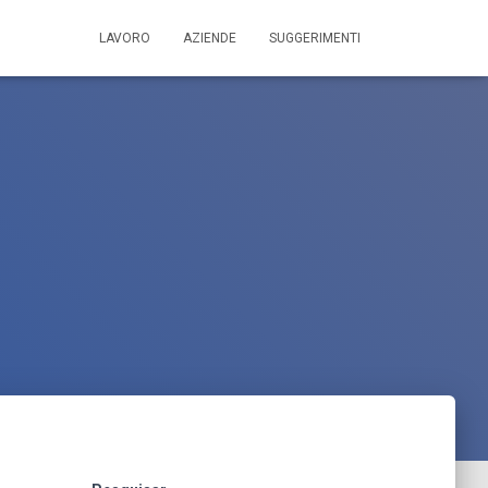
LAVORO
AZIENDE
SUGGERIMENTI