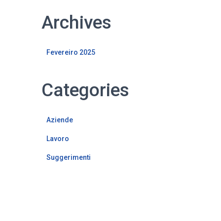
Archives
Fevereiro 2025
Categories
Aziende
Lavoro
Suggerimenti