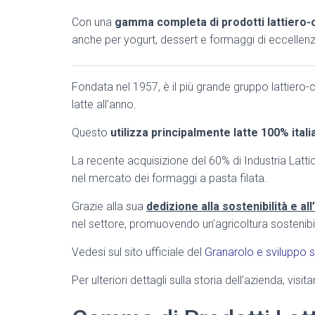
Con una
gamma completa di prodotti lattiero-
anche per yogurt, dessert e formaggi di eccellenz
Fondata nel 1957, è il più grande gruppo lattiero-c
latte all’anno.
Questo
utilizza principalmente latte 100% ital
La recente acquisizione del 60% di Industria Latti
nel mercato dei formaggi a pasta filata.
Grazie alla sua
dedizione alla sostenibilità e al
nel settore, promuovendo un’agricoltura sostenibi
Vedesi sul sito ufficiale del
Granarolo e sviluppo s
Per ulteriori dettagli sulla storia dell’azienda, visita