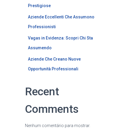
Prestigiose
Aziende Eccellenti Che Assumono
Professionisti
Vagas in Evidenza: Scopri Chi Sta
Assumendo
Aziende Che Creano Nuove
Opportunità Professionali
Recent
Comments
Nenhum comentário para mostrar.