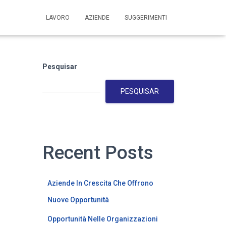
LAVORO
AZIENDE
SUGGERIMENTI
Pesquisar
PESQUISAR
Recent Posts
Aziende In Crescita Che Offrono
Nuove Opportunità
Opportunità Nelle Organizzazioni