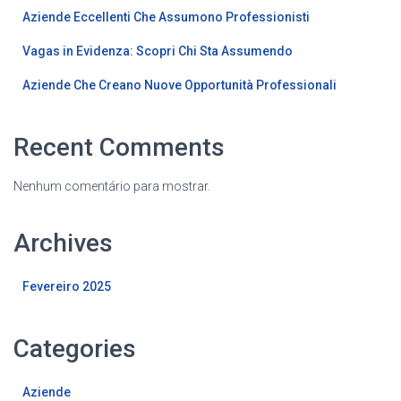
Aziende Eccellenti Che Assumono Professionisti
Vagas in Evidenza: Scopri Chi Sta Assumendo
Aziende Che Creano Nuove Opportunità Professionali
Recent Comments
Nenhum comentário para mostrar.
Archives
Fevereiro 2025
Categories
Aziende