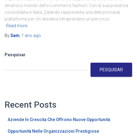
dinamico mondo dell’e-commerce fashion. Con la sua presenza
consolidata in Italia, Zalando rappresenta una delle principali
piattaforme per chi desidera intraprendere un percorso
Read more…
By
Sam
,
1 ano
ago
Pesquisar
PESQUISAR
Recent Posts
Aziende In Crescita Che Offrono Nuove Opportunità
Opportunità Nelle Organizzazioni Prestigiose