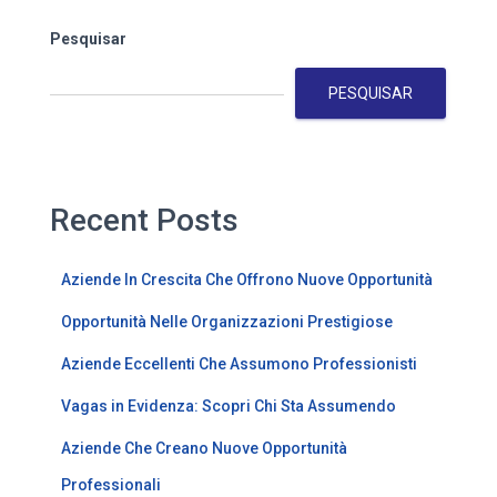
Pesquisar
PESQUISAR
Recent Posts
Aziende In Crescita Che Offrono Nuove Opportunità
Opportunità Nelle Organizzazioni Prestigiose
Aziende Eccellenti Che Assumono Professionisti
Vagas in Evidenza: Scopri Chi Sta Assumendo
Aziende Che Creano Nuove Opportunità
Professionali