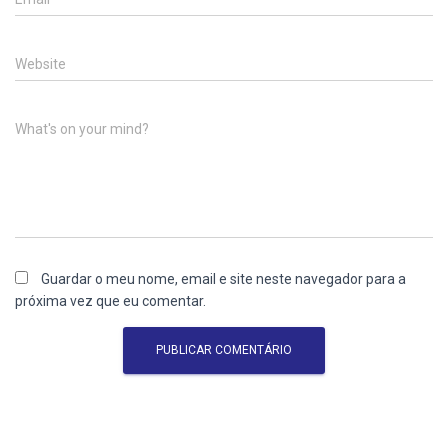
Website
What's on your mind?
Guardar o meu nome, email e site neste navegador para a
próxima vez que eu comentar.