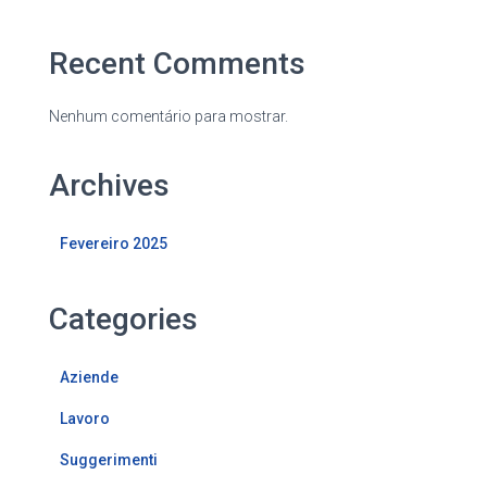
Recent Comments
Nenhum comentário para mostrar.
Archives
Fevereiro 2025
Categories
Aziende
Lavoro
Suggerimenti