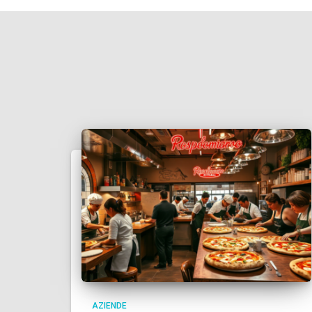
AZIENDE