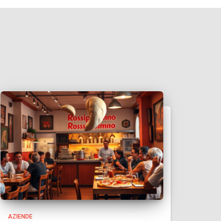
AZIENDE