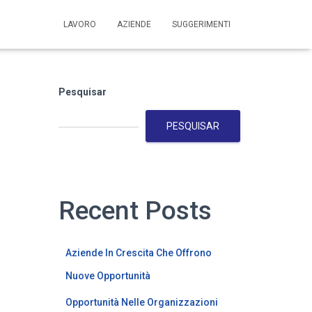
LAVORO
AZIENDE
SUGGERIMENTI
Pesquisar
PESQUISAR
Recent Posts
Aziende In Crescita Che Offrono
Nuove Opportunità
Opportunità Nelle Organizzazioni