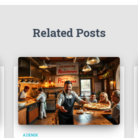
Related Posts
AZIENDE