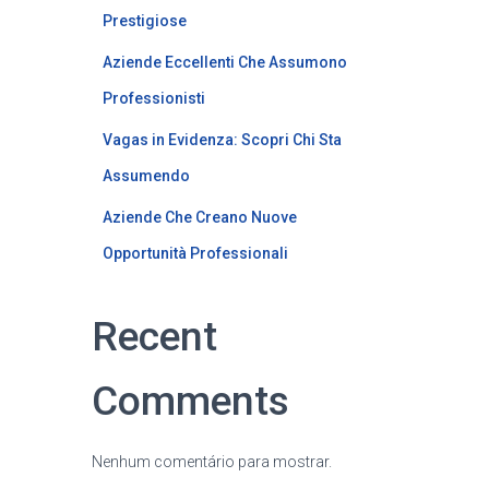
Prestigiose
Aziende Eccellenti Che Assumono
Professionisti
Vagas in Evidenza: Scopri Chi Sta
Assumendo
Aziende Che Creano Nuove
Opportunità Professionali
Recent
Comments
Nenhum comentário para mostrar.