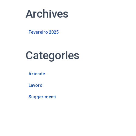
Archives
Fevereiro 2025
Categories
Aziende
Lavoro
Suggerimenti