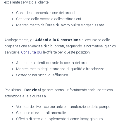
eccellente servizio al cliente.
Cura della presentazione dei prodotti.
Gestione della cassa e delle ordinazioni.
Mantenimento dell’area di lavoro pulita e organizzata.
Analogamente, gli
Addetti alla Ristorazione
si occupano della
preparazione e vendita di cibi pronti, seguendo le normative igienico-
sanitarie.
Consulta qui
le offerte per queste posizioni.
Assistenza clienti durante la scelta dei prodotti.
Mantenimento degli standard di qualità e freschezza.
Sostegno nei picchi di affluenza.
Por último, i
Benzinai
garantiscono il rifornimento carburante con
attenzione alla sicurezza.
Verifica dei livelli carburante e manutenzione delle pompe.
Gestione di eventuali anomalie.
Offerta di servizi supplementari, come lavaggio auto.