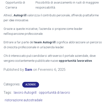
Opportunità di
Possibilità di avanzamento in ruoli di maggiore
Carriera
responsabilità.
Altresì,
Autogrill
valorizza il contributo personale, offrendo piattaforme
per idee innovative.
Grazie a queste iniziative, l’azienda si propone come leader
nell’espansione professionale.
Entrare a far parte del
team Autogrill
significa abbracciare un percorso
di crescita professionale in un’azienda leader.
Chi è interessato può candidarsi attraverso il portale aziendale, dove
vengono costantemente pubblicate nuove
opportunità lavorative
.
Published by
Sam
on
Fevereiro 6, 2025
Categories:
AZIENDE
Tags:
lavoro Autogrill
opportunità di lavoro
ristorazione autostradale