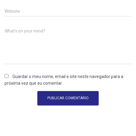
Website
What's on your mind?
Guardar o meu nome, email e site neste navegador para a
próxima vez que eu comentar.