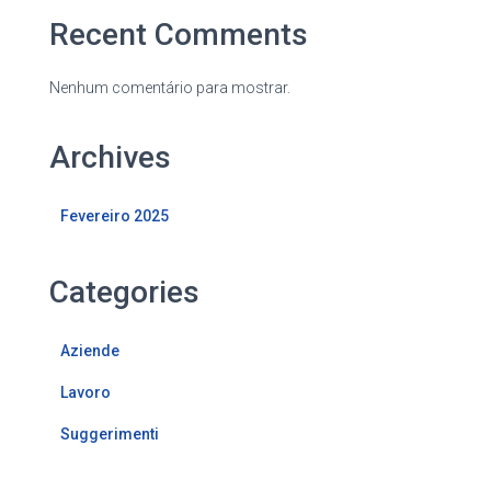
Recent Comments
Nenhum comentário para mostrar.
Archives
Fevereiro 2025
Categories
Aziende
Lavoro
Suggerimenti