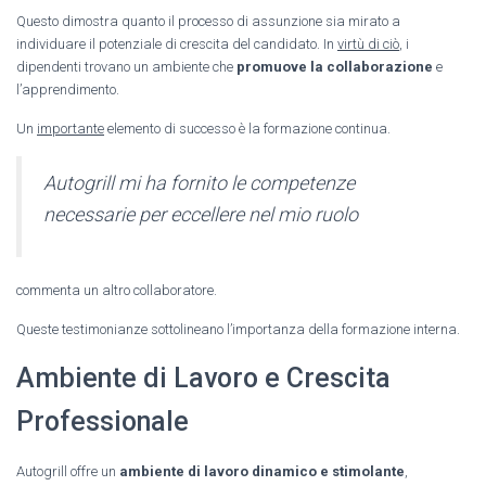
Questo dimostra quanto il processo di assunzione sia mirato a
individuare il potenziale di crescita del candidato. In
virtù di ciò
, i
dipendenti trovano un ambiente che
promuove la collaborazione
e
l’apprendimento.
Un
importante
elemento di successo è la formazione continua.
Autogrill mi ha fornito le competenze
necessarie per eccellere nel mio ruolo
commenta un altro collaboratore.
Queste testimonianze sottolineano l’importanza della formazione interna.
Ambiente di Lavoro e Crescita
Professionale
Autogrill offre un
ambiente di lavoro dinamico e stimolante
,