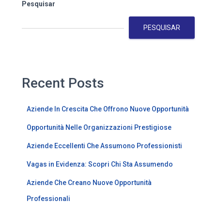
Pesquisar
PESQUISAR
Recent Posts
Aziende In Crescita Che Offrono Nuove Opportunità
Opportunità Nelle Organizzazioni Prestigiose
Aziende Eccellenti Che Assumono Professionisti
Vagas in Evidenza: Scopri Chi Sta Assumendo
Aziende Che Creano Nuove Opportunità
Professionali