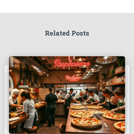
Related Posts