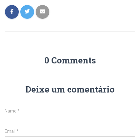
0 Comments
Deixe um comentário
Name
*
Email
*