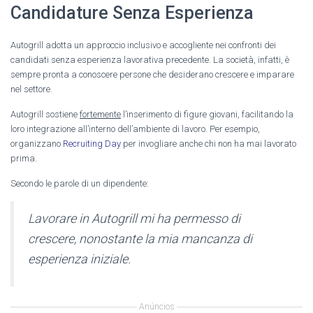
Candidature Senza Esperienza
Autogrill adotta un approccio inclusivo e accogliente nei confronti dei
candidati senza esperienza lavorativa precedente. La società, infatti, è
sempre pronta a conoscere persone che desiderano crescere e imparare
nel settore.
Autogrill sostiene
fortemente
l’inserimento di figure giovani, facilitando la
loro integrazione all’interno dell’ambiente di lavoro. Per esempio,
organizzano
Recruiting Day
per invogliare anche chi non ha mai lavorato
prima.
Secondo le parole di un dipendente:
Lavorare in Autogrill mi ha permesso di
crescere, nonostante la mia mancanza di
esperienza iniziale.
Anúncios