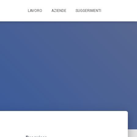
LAVORO
AZIENDE
SUGGERIMENTI