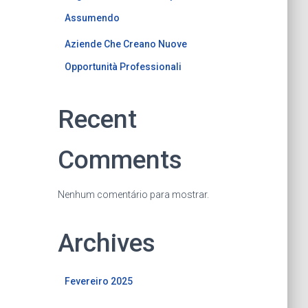
Assumendo
Aziende Che Creano Nuove
Opportunità Professionali
Recent
Comments
Nenhum comentário para mostrar.
Archives
Fevereiro 2025