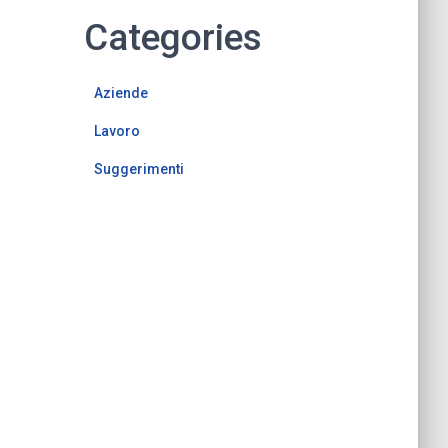
Categories
Aziende
Lavoro
Suggerimenti