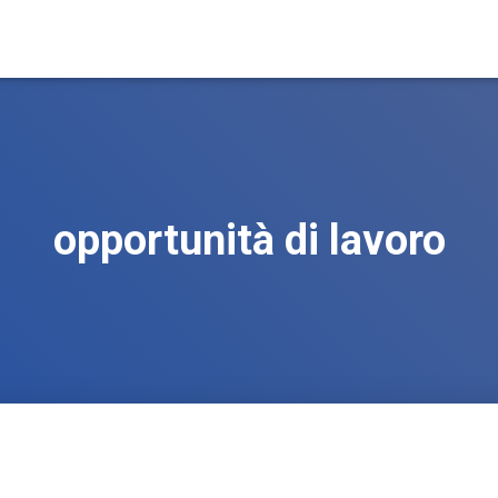
opportunità di lavoro