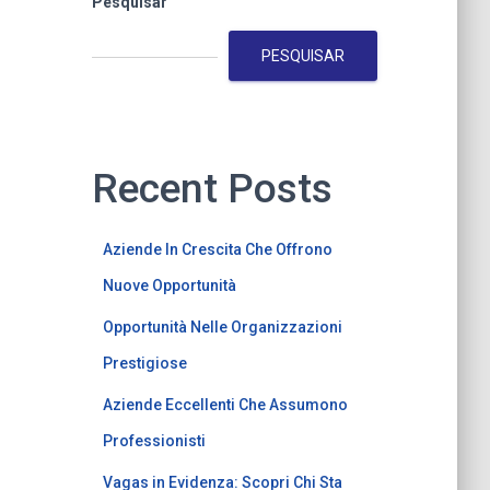
Pesquisar
PESQUISAR
Recent Posts
Aziende In Crescita Che Offrono
Nuove Opportunità
Opportunità Nelle Organizzazioni
Prestigiose
Aziende Eccellenti Che Assumono
Professionisti
Vagas in Evidenza: Scopri Chi Sta