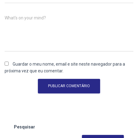
What's on your mind?
Guardar o meu nome, email e site neste navegador para a
próxima vez que eu comentar.
Pesquisar