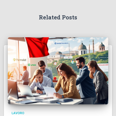
Related Posts
LAVORO