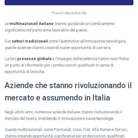
*You will stay on this site.
Le
multinazionali italiane
stanno guidando un cambiamento
significativo nel panorama lavorativo del paese.
Dai
settori tradizionali
come l’automotive all’innovazione tecnologica,
queste aziende stanno creando nuove opportunità di carriera.
La loro
presenza globale
e l’impegno nell’eccellenza hanno reso l’Italia
un punto di riferimento per i professionisti qualificati in cerca di
opportunità di crescita.
Aziende che stanno rivoluzionando il
mercato e assumendo in Italia
Negli ultimi anni, numerose aziende italiane stanno rivoluzionando il
mercato del lavoro, investendo in innovazione e nuove tecnologie.
Queste multinazionali, come Parmalat, Unox, Fiat, Alfa Romeo e Ferrari,
stanno creando opportunità significative per professionisti qualificati.