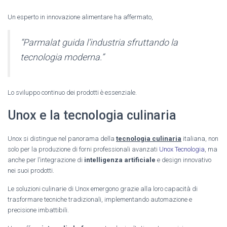
Un esperto in innovazione alimentare ha affermato,
“Parmalat guida l’industria sfruttando la
tecnologia moderna.”
Lo sviluppo continuo dei prodotti è essenziale.
Unox e la tecnologia culinaria
Unox si distingue nel panorama della
tecnologia culinaria
italiana, non
solo per la produzione di forni professionali avanzati
Unox Tecnologia
, ma
anche per l’integrazione di
intelligenza artificiale
e design innovativo
nei suoi prodotti.
Le soluzioni culinarie di Unox emergono grazie alla loro capacità di
trasformare tecniche tradizionali, implementando automazione e
precisione imbattibili.