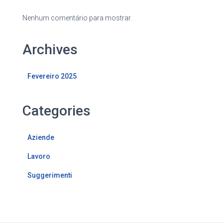
Nenhum comentário para mostrar.
Archives
Fevereiro 2025
Categories
Aziende
Lavoro
Suggerimenti