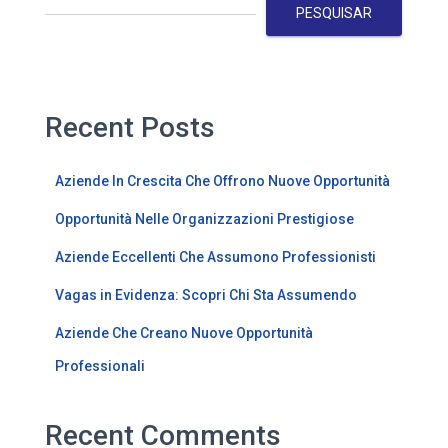
PESQUISAR
Recent Posts
Aziende In Crescita Che Offrono Nuove Opportunità
Opportunità Nelle Organizzazioni Prestigiose
Aziende Eccellenti Che Assumono Professionisti
Vagas in Evidenza: Scopri Chi Sta Assumendo
Aziende Che Creano Nuove Opportunità
Professionali
Recent Comments