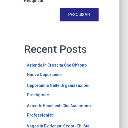
Pesquisar
PESQUISAR
Recent Posts
Aziende In Crescita Che Offrono
Nuove Opportunità
Opportunità Nelle Organizzazioni
Prestigiose
Aziende Eccellenti Che Assumono
Professionisti
Vagas in Evidenza: Scopri Chi Sta