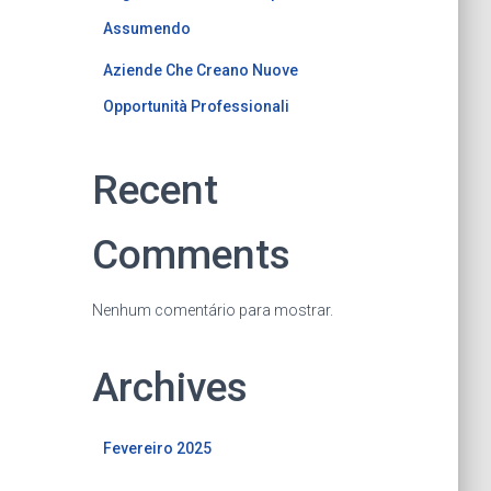
Assumendo
Aziende Che Creano Nuove
Opportunità Professionali
Recent
Comments
Nenhum comentário para mostrar.
Archives
Fevereiro 2025