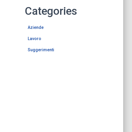
Categories
Aziende
Lavoro
Suggerimenti