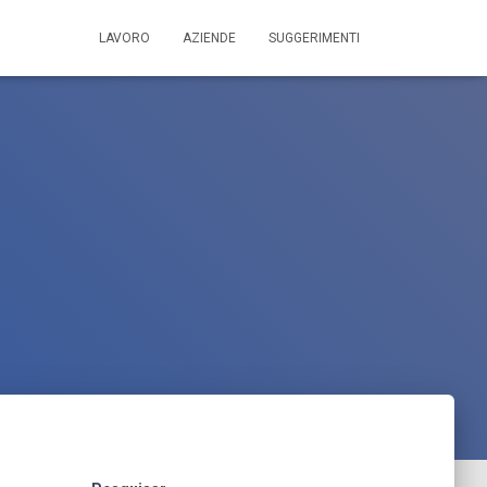
LAVORO
AZIENDE
SUGGERIMENTI