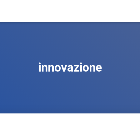
innovazione