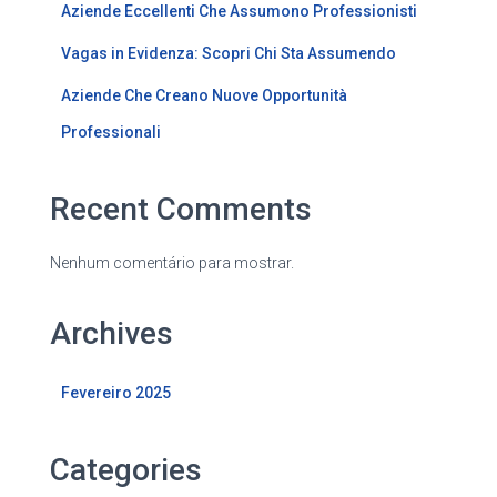
Aziende Eccellenti Che Assumono Professionisti
Vagas in Evidenza: Scopri Chi Sta Assumendo
Aziende Che Creano Nuove Opportunità
Professionali
Recent Comments
Nenhum comentário para mostrar.
Archives
Fevereiro 2025
Categories