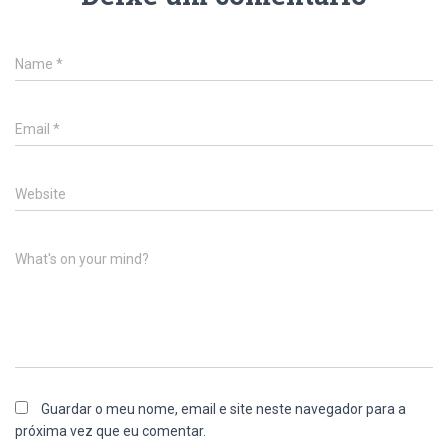
Name
*
Email
*
Website
What's on your mind?
Guardar o meu nome, email e site neste navegador para a
próxima vez que eu comentar.