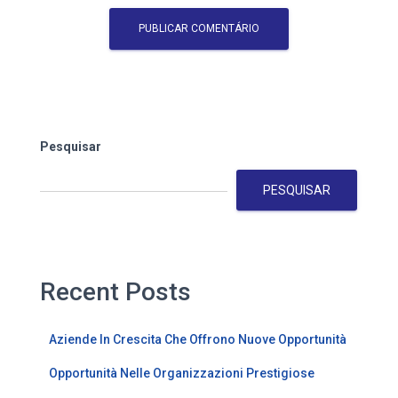
Pesquisar
PESQUISAR
Recent Posts
Aziende In Crescita Che Offrono Nuove Opportunità
Opportunità Nelle Organizzazioni Prestigiose