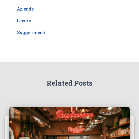
Aziende
Lavoro
Suggerimenti
Related Posts