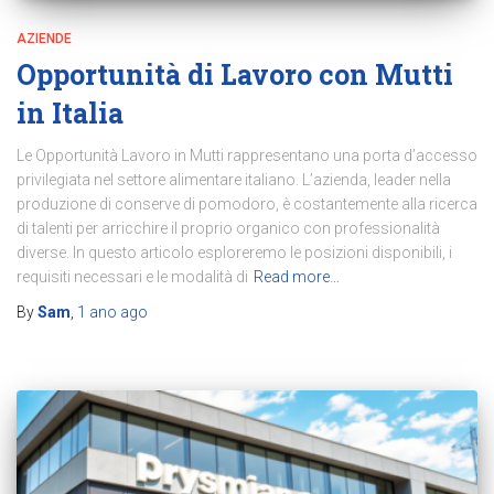
AZIENDE
Opportunità di Lavoro con Mutti
in Italia
Le Opportunità Lavoro in Mutti rappresentano una porta d’accesso
privilegiata nel settore alimentare italiano. L’azienda, leader nella
produzione di conserve di pomodoro, è costantemente alla ricerca
di talenti per arricchire il proprio organico con professionalità
diverse. In questo articolo esploreremo le posizioni disponibili, i
requisiti necessari e le modalità di
Read more…
By
Sam
,
1 ano
ago