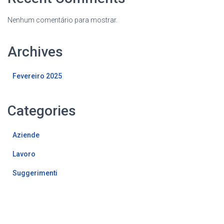
Nenhum comentário para mostrar.
Archives
Fevereiro 2025
Categories
Aziende
Lavoro
Suggerimenti