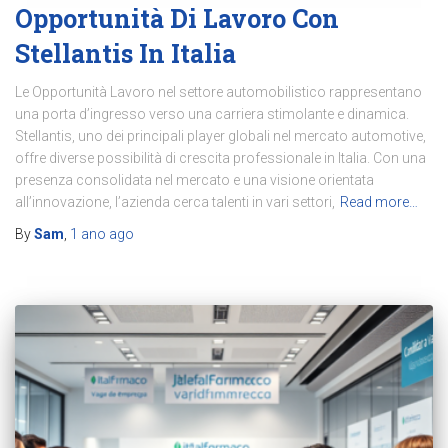
Opportunità Di Lavoro Con
Stellantis In Italia
Le Opportunità Lavoro nel settore automobilistico rappresentano
una porta d’ingresso verso una carriera stimolante e dinamica.
Stellantis, uno dei principali player globali nel mercato automotive,
offre diverse possibilità di crescita professionale in Italia. Con una
presenza consolidata nel mercato e una visione orientata
all’innovazione, l’azienda cerca talenti in vari settori,
Read more…
By
Sam
,
1 ano
ago