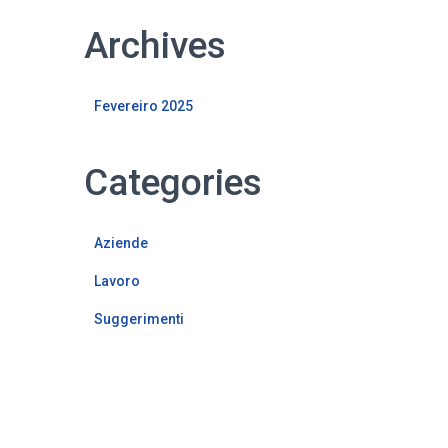
Archives
Fevereiro 2025
Categories
Aziende
Lavoro
Suggerimenti