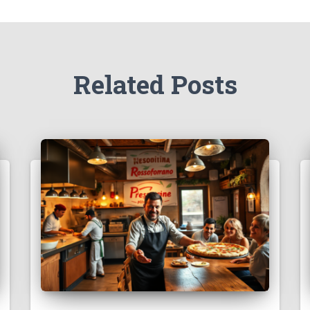
Related Posts