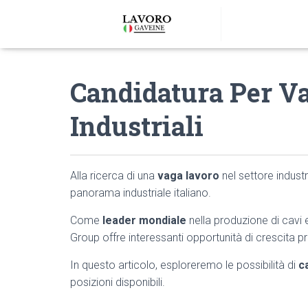
Candidatura Per Va
Industriali
Alla ricerca di una
vaga lavoro
nel settore indust
panorama industriale italiano.
Come
leader mondiale
nella produzione di cavi 
Group offre interessanti opportunità di crescita p
In questo articolo, esploreremo le possibilità di
c
posizioni disponibili.