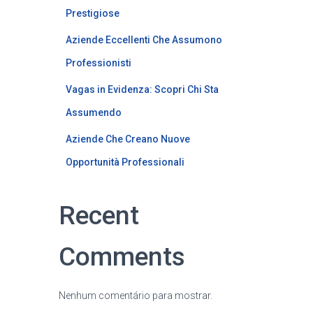
Prestigiose
Aziende Eccellenti Che Assumono
Professionisti
Vagas in Evidenza: Scopri Chi Sta
Assumendo
Aziende Che Creano Nuove
Opportunità Professionali
Recent
Comments
Nenhum comentário para mostrar.