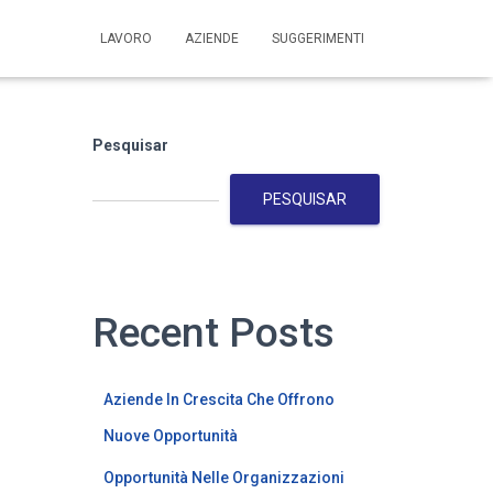
LAVORO
AZIENDE
SUGGERIMENTI
Pesquisar
PESQUISAR
Recent Posts
Aziende In Crescita Che Offrono
Nuove Opportunità
Opportunità Nelle Organizzazioni