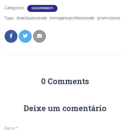
Categories:
SUGGERIMENTI
Tags:
brand personale
immagine professionale
promozione
0 Comments
Deixe um comentário
Name
*