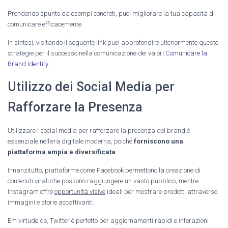
Prendendo spunto da esempi concreti, puoi migliorare la tua capacità di
comunicare efficacemente.
In sintesi, visitando il seguente link puoi approfondire ulteriormente queste
strategie per il successo nella comunicazione dei valori:
Comunicare la
Brand Identity
.
Utilizzo dei Social Media per
Rafforzare la Presenza
Utilizzare i social media per rafforzare la presenza del brand è
essenziale nell’era digitale moderna, poiché
forniscono una
piattaforma ampia e diversificata
.
Innanzitutto, piattaforme come Facebook permettono la creazione di
contenuti virali che possono raggiungere un vasto pubblico, mentre
Instagram offre
opportunità visive
ideali per mostrare prodotti attraverso
immagini e storie accattivanti.
Em virtude de, Twitter è perfetto per aggiornamenti rapidi e interazioni