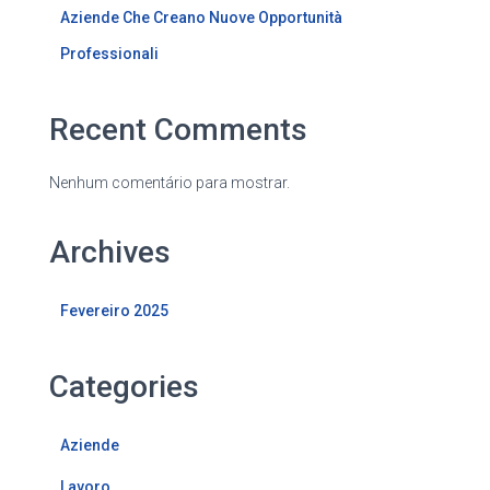
Aziende Che Creano Nuove Opportunità
Professionali
Recent Comments
Nenhum comentário para mostrar.
Archives
Fevereiro 2025
Categories
Aziende
Lavoro