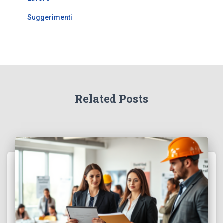
Suggerimenti
Related Posts