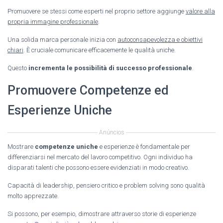
Promuovere se stessi come esperti nel proprio settore aggiunge
valore alla
propria immagine professionale
.
Una solida marca personale inizia con
autoconsapevolezza e obiettivi
chiari
. È cruciale comunicare efficacemente le qualità uniche.
Questo
incrementa le possibilità di successo professionale
.
Promuovere Competenze ed
Esperienze Uniche
Anúncios
Mostrare
competenze uniche
e esperienze è fondamentale per
differenziarsi nel mercato del lavoro competitivo. Ogni individuo ha
disparati talenti che possono essere evidenziati in modo creativo.
Capacità di leadership, pensiero critico e problem solving sono qualità
molto apprezzate.
Si possono, per esempio, dimostrare attraverso storie di esperienze