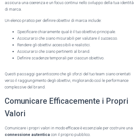
assicura una coerenza e un focus continui nello sviluppo della tua identità
di marca.
Un elenco pratico per definire obiettivi di marca include:
Specificare chiaramente qual è il tuo obiettivo principale.
Assicurarsi che siano misurabili per valutare il successo.
Rendere gli obiettivi accessibili e realistici.
Assicurarsi che siano pertinenti al brand.
Definire scadenze temporali per ciascun obiettivo.
Questi passaggi garantiscono che gli sforzi del tuo team siano orientati
verso il raggiungimento degli obiettivi, migliorando così le performance
complessive del brand.
Comunicare Efficacemente i Propri
Valori
Comunicare i propri valori in modo efficace è essenziale per costruire una
connessione autentica
con il proprio pubblico.