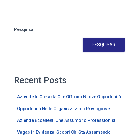
Pesquisar
PESQUISAR
Recent Posts
Aziende In Crescita Che Offrono Nuove Opportunità
Opportunità Nelle Organizzazioni Prestigiose
Aziende Eccellenti Che Assumono Professionisti
Vagas in Evidenza: Scopri Chi Sta Assumendo