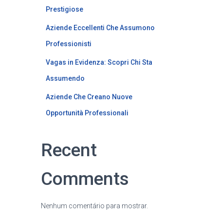
Prestigiose
Aziende Eccellenti Che Assumono
Professionisti
Vagas in Evidenza: Scopri Chi Sta
Assumendo
Aziende Che Creano Nuove
Opportunità Professionali
Recent
Comments
Nenhum comentário para mostrar.