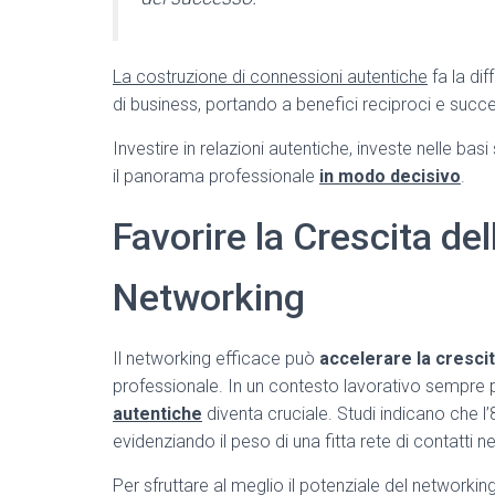
La costruzione di connessioni autentiche
fa la di
di business, portando a benefici reciproci e succe
Investire in relazioni autentiche, investe nelle basi
il panorama professionale
in modo decisivo
.
Favorire la Crescita dell
Networking
Il networking efficace può
accelerare la crescit
professionale. In un contesto lavorativo sempre 
autentiche
diventa cruciale. Studi indicano che l
evidenziando il peso di una fitta rete di contatti 
Per sfruttare al meglio il potenziale del networking