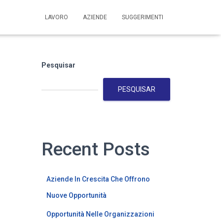
LAVORO
AZIENDE
SUGGERIMENTI
Pesquisar
PESQUISAR
Recent Posts
Aziende In Crescita Che Offrono
Nuove Opportunità
Opportunità Nelle Organizzazioni