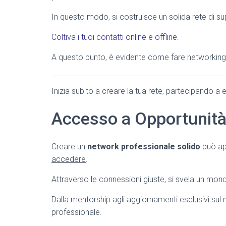
In questo modo, si costruisce un solida rete di s
Coltiva i tuoi contatti online e offline
.
A questo punto, è evidente come fare networking
Inizia subito a creare la tua rete, partecipando a 
Accesso a Opportunità 
Creare un
network professionale solido
può apr
accedere
.
Attraverso le connessioni giuste, si svela un mond
Dalla mentorship agli aggiornamenti esclusivi sul 
professionale.