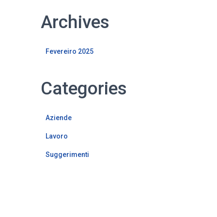
Archives
Fevereiro 2025
Categories
Aziende
Lavoro
Suggerimenti