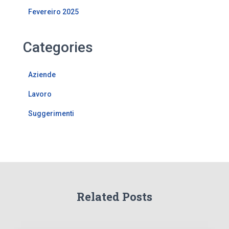
Fevereiro 2025
Categories
Aziende
Lavoro
Suggerimenti
Related Posts