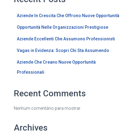
Aziende In Crescita Che Offrono Nuove Opportunità
Opportunità Nelle Organizzazioni Prestigiose
Aziende Eccellenti Che Assumono Professionisti
Vagas in Evidenza: Scopri Chi Sta Assumendo
Aziende Che Creano Nuove Opportunità
Professionali
Recent Comments
Nenhum comentário para mostrar.
Archives