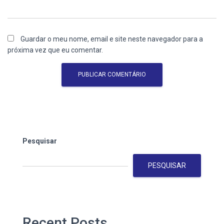
Guardar o meu nome, email e site neste navegador para a
próxima vez que eu comentar.
Pesquisar
PESQUISAR
Recent Posts