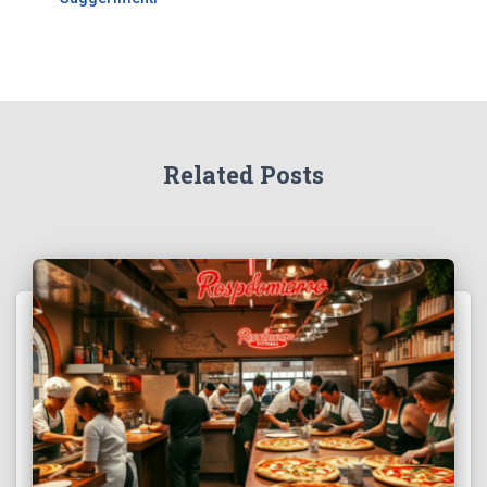
Related Posts