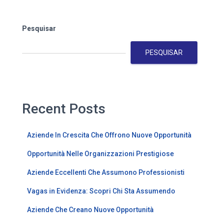
Pesquisar
PESQUISAR
Recent Posts
Aziende In Crescita Che Offrono Nuove Opportunità
Opportunità Nelle Organizzazioni Prestigiose
Aziende Eccellenti Che Assumono Professionisti
Vagas in Evidenza: Scopri Chi Sta Assumendo
Aziende Che Creano Nuove Opportunità