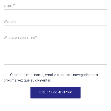
Email
*
Website
What's on your mind?
Guardar o meu nome, email e site neste navegador para a
próxima vez que eu comentar.