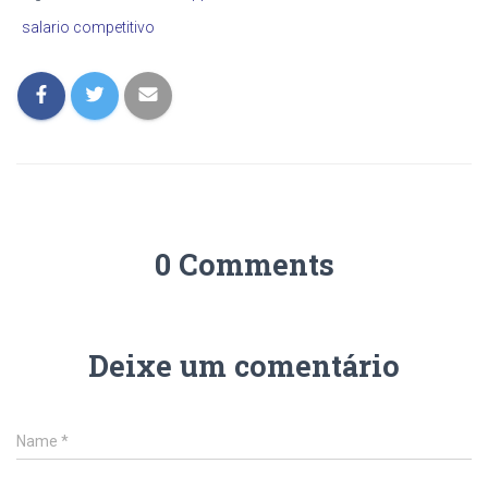
salario competitivo
0 Comments
Deixe um comentário
Name
*