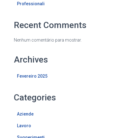
Professionali
Recent Comments
Nenhum comentário para mostrar.
Archives
Fevereiro 2025
Categories
Aziende
Lavoro
Suggerimenti