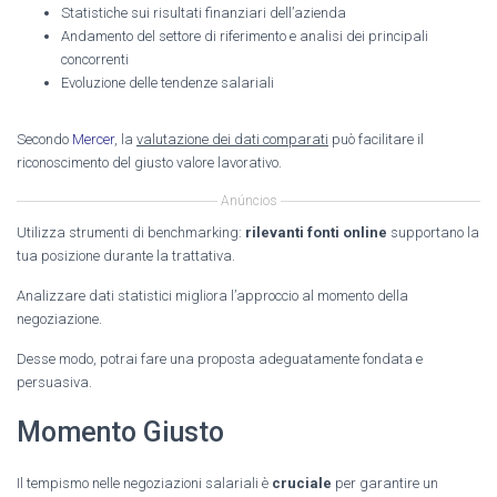
Statistiche sui risultati finanziari dell’azienda
Andamento del settore di riferimento e analisi dei principali
concorrenti
Evoluzione delle tendenze salariali
Secondo
Mercer
, la
valutazione dei dati comparati
può facilitare il
riconoscimento del giusto valore lavorativo.
Anúncios
Utilizza strumenti di benchmarking:
rilevanti fonti online
supportano la
tua posizione durante la trattativa.
Analizzare dati statistici migliora l’approccio al momento della
negoziazione.
Desse modo, potrai fare una proposta adeguatamente fondata e
persuasiva.
Momento Giusto
Il tempismo nelle negoziazioni salariali è
cruciale
per garantire un