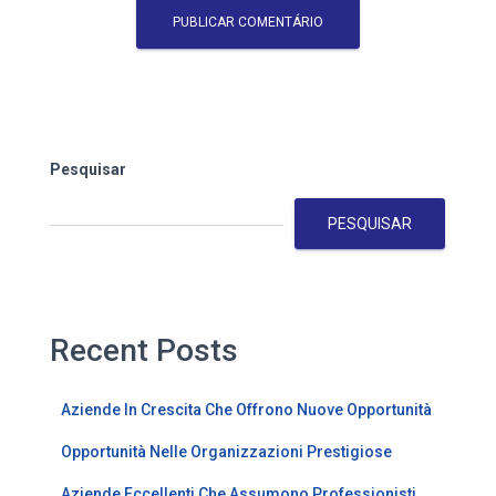
Pesquisar
PESQUISAR
Recent Posts
Aziende In Crescita Che Offrono Nuove Opportunità
Opportunità Nelle Organizzazioni Prestigiose
Aziende Eccellenti Che Assumono Professionisti