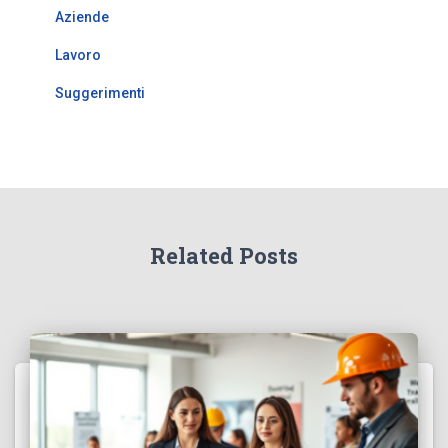
Aziende
Lavoro
Suggerimenti
Related Posts