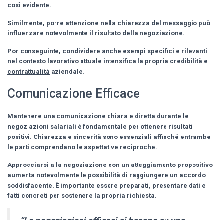
così evidente.
Similmente, porre attenzione nella chiarezza del messaggio può
influenzare notevolmente il risultato della negoziazione.
Por conseguinte, condividere anche esempi specifici e rilevanti
nel contesto lavorativo attuale intensifica la propria
credibilità e
contrattualità
aziendale.
Comunicazione Efficace
Mantenere una comunicazione chiara e diretta durante le
negoziazioni salariali è fondamentale per ottenere risultati
positivi.
Chiarezza e sincerità
sono essenziali affinché entrambe
le parti comprendano le aspettative reciproche.
Approcciarsi alla negoziazione con un atteggiamento propositivo
aumenta notevolmente le possibilità
di raggiungere un accordo
soddisfacente. È
importante
essere preparati, presentare dati e
fatti concreti per sostenere la propria richiesta.