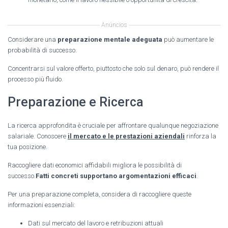
Anúncios
Considerare una
preparazione mentale adeguata
può aumentare le
probabilità di successo.
Concentrarsi sul valore offerto, piuttosto che solo sul denaro, può rendere il
processo più fluido.
Preparazione e Ricerca
La ricerca approfondita è cruciale per affrontare qualunque negoziazione
salariale. Conoscere
il mercato e le prestazioni aziendali
rinforza la
tua posizione.
Raccogliere dati economici affidabili migliora le possibilità di
successo.
Fatti concreti supportano argomentazioni efficaci
.
Per una preparazione completa, considera di raccogliere queste
informazioni essenziali:
Dati sul mercato del lavoro e retribuzioni attuali