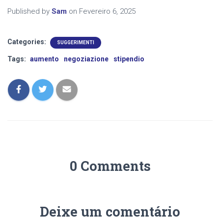
Published by
Sam
on
Fevereiro 6, 2025
Categories:
SUGGERIMENTI
Tags:
aumento
negoziazione
stipendio
0 Comments
Deixe um comentário