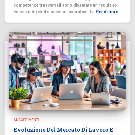
competenze trasversali sono diventate un requisito
essenziale per il successo lavorativo. La
Read more…
SUGGERIMENTI
Evoluzione Del Mercato Di Lavoro E