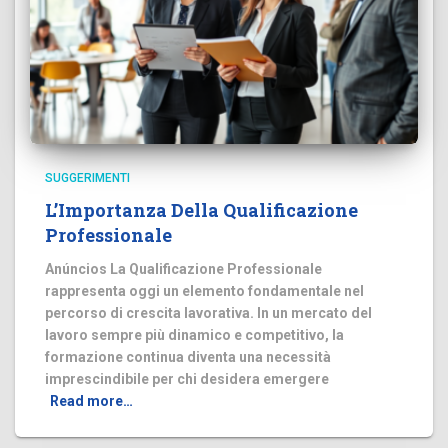
SUGGERIMENTI
L’Importanza Della Qualificazione
Professionale
Anúncios La Qualificazione Professionale
rappresenta oggi un elemento fondamentale nel
percorso di crescita lavorativa. In un mercato del
lavoro sempre più dinamico e competitivo, la
formazione continua diventa una necessità
imprescindibile per chi desidera emergere
Read more…