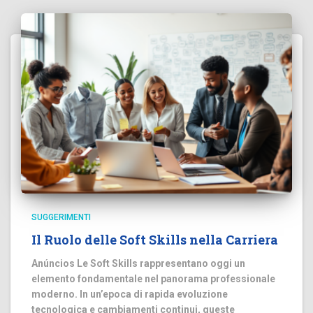
SUGGERIMENTI
Il Ruolo delle Soft Skills nella Carriera
Anúncios Le Soft Skills rappresentano oggi un
elemento fondamentale nel panorama professionale
moderno. In un’epoca di rapida evoluzione
tecnologica e cambiamenti continui, queste