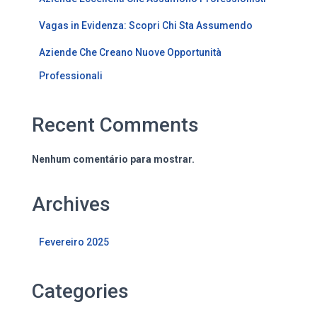
Vagas in Evidenza: Scopri Chi Sta Assumendo
Aziende Che Creano Nuove Opportunità
Professionali
Recent Comments
Nenhum comentário para mostrar.
Archives
Fevereiro 2025
Categories