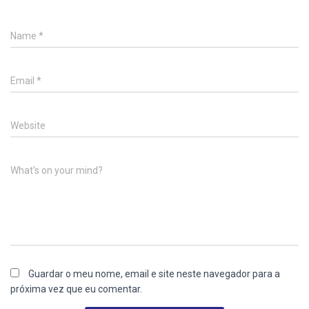
Name
*
Email
*
Website
What's on your mind?
Guardar o meu nome, email e site neste navegador para a
próxima vez que eu comentar.