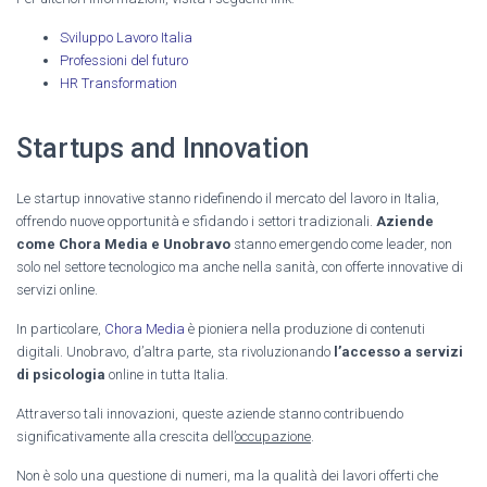
Sviluppo Lavoro Italia
Professioni del futuro
HR Transformation
Startups and Innovation
Le startup innovative stanno ridefinendo il mercato del lavoro in Italia,
offrendo nuove opportunità e sfidando i settori tradizionali.
Aziende
come Chora Media e Unobravo
stanno emergendo come leader, non
solo nel settore tecnologico ma anche nella sanità, con offerte innovative di
servizi online.
In particolare,
Chora Media
è pioniera nella produzione di contenuti
digitali. Unobravo, d’altra parte, sta rivoluzionando
l’accesso a servizi
di psicologia
online in tutta Italia.
Attraverso tali innovazioni, queste aziende stanno contribuendo
significativamente alla crescita dell’
occupazione
.
Non è solo una questione di numeri, ma la qualità dei lavori offerti che