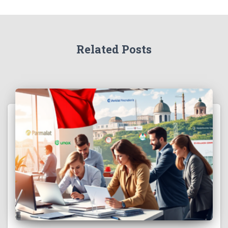
Related Posts