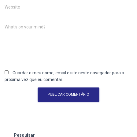
Website
What's on your mind?
Guardar o meu nome, email e site neste navegador para a
próxima vez que eu comentar.
Pesquisar