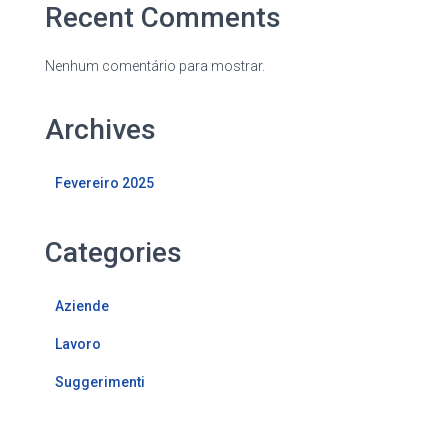
Recent Comments
Nenhum comentário para mostrar.
Archives
Fevereiro 2025
Categories
Aziende
Lavoro
Suggerimenti