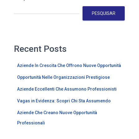
PESQUISAR
Recent Posts
Aziende In Crescita Che Offrono Nuove Opportunità
Opportunità Nelle Organizzazioni Prestigiose
Aziende Eccellenti Che Assumono Professionisti
Vagas in Evidenza: Scopri Chi Sta Assumendo
Aziende Che Creano Nuove Opportunità
Professionali