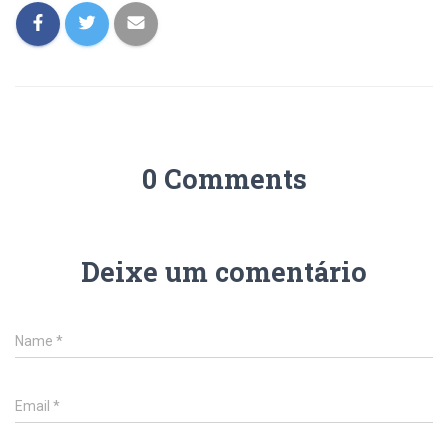
0 Comments
Deixe um comentário
Name
*
Email
*