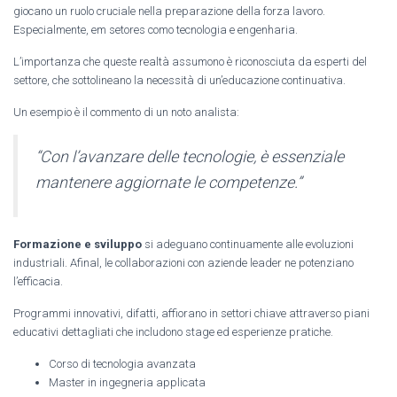
giocano un ruolo cruciale nella preparazione della forza lavoro.
Especialmente, em setores como tecnologia e engenharia.
L’importanza che queste realtà assumono è riconosciuta da esperti del
settore, che sottolineano la necessità di un’educazione continuativa.
Un esempio è il commento di un noto analista:
“Con l’avanzare delle tecnologie, è essenziale
mantenere aggiornate le competenze.”
Formazione e sviluppo
si adeguano continuamente alle evoluzioni
industriali. Afinal, le collaborazioni con aziende leader ne potenziano
l’efficacia.
Programmi innovativi, difatti, affiorano in settori chiave attraverso piani
educativi dettagliati che includono stage ed esperienze pratiche.
Corso di tecnologia avanzata
Master in ingegneria applicata