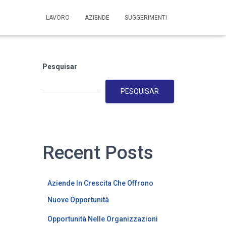
LAVORO
AZIENDE
SUGGERIMENTI
Pesquisar
PESQUISAR
Recent Posts
Aziende In Crescita Che Offrono
Nuove Opportunità
Opportunità Nelle Organizzazioni