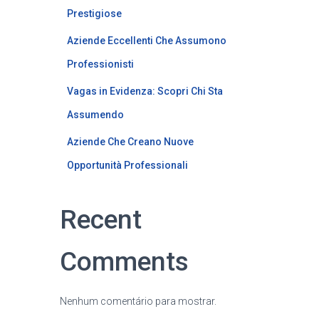
Prestigiose
Aziende Eccellenti Che Assumono
Professionisti
Vagas in Evidenza: Scopri Chi Sta
Assumendo
Aziende Che Creano Nuove
Opportunità Professionali
Recent
Comments
Nenhum comentário para mostrar.