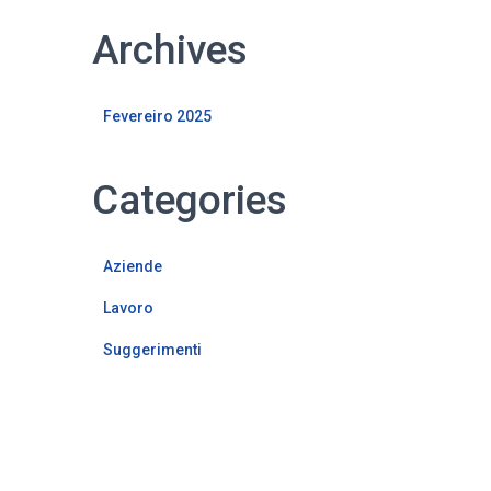
Archives
Fevereiro 2025
Categories
Aziende
Lavoro
Suggerimenti