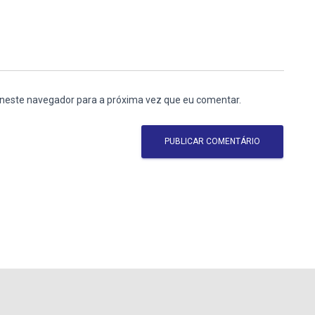
 neste navegador para a próxima vez que eu comentar.