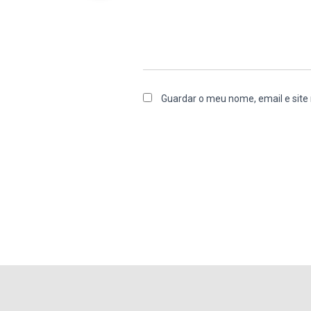
Guardar o meu nome, email e site