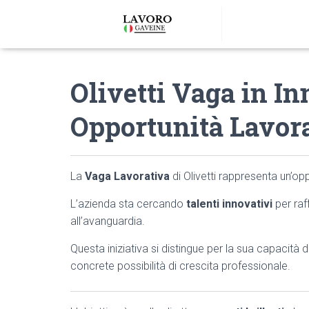
Olivetti Vaga in I
Opportunità Lavor
La
Vaga Lavorativa
di Olivetti rappresenta un’op
L’azienda sta cercando
talenti innovativi
per raf
all’avanguardia.
Questa iniziativa si distingue per la sua capacità
concrete possibilità di crescita professionale.