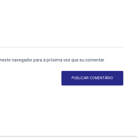
 neste navegador para a próxima vez que eu comentar.