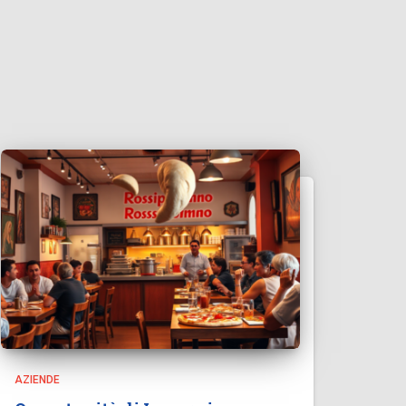
AZIENDE