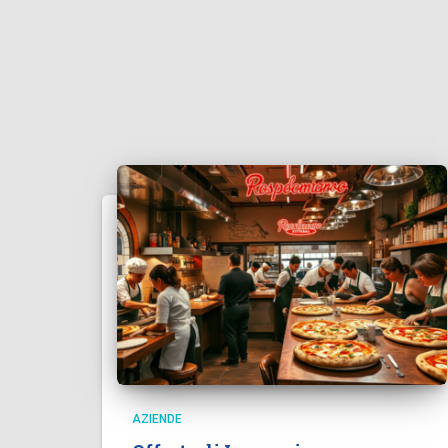
AZIENDE