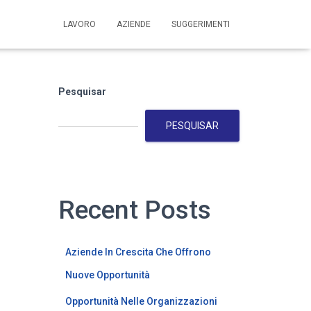
LAVORO
AZIENDE
SUGGERIMENTI
Pesquisar
PESQUISAR
Recent Posts
Aziende In Crescita Che Offrono
Nuove Opportunità
Opportunità Nelle Organizzazioni