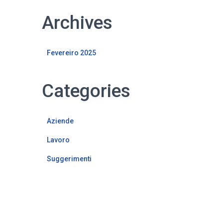
Archives
Fevereiro 2025
Categories
Aziende
Lavoro
Suggerimenti