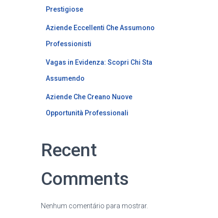
Prestigiose
Aziende Eccellenti Che Assumono
Professionisti
Vagas in Evidenza: Scopri Chi Sta
Assumendo
Aziende Che Creano Nuove
Opportunità Professionali
Recent
Comments
Nenhum comentário para mostrar.