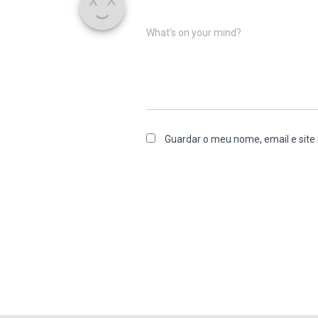
What's on your mind?
Guardar o meu nome, email e site