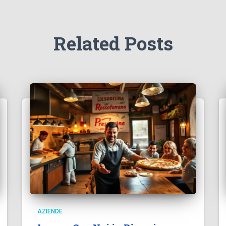
Related Posts
AZIENDE