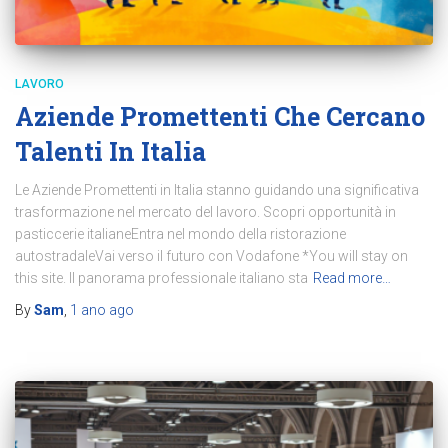
LAVORO
Aziende Promettenti Che Cercano
Talenti In Italia
Le Aziende Promettenti in Italia stanno guidando una significativa
trasformazione nel mercato del lavoro. Scopri opportunità in
pasticcerie italianeEntra nel mondo della ristorazione
autostradaleVai verso il futuro con Vodafone *You will stay on
this site. Il panorama professionale italiano sta
Read more…
By
Sam
,
1 ano
ago