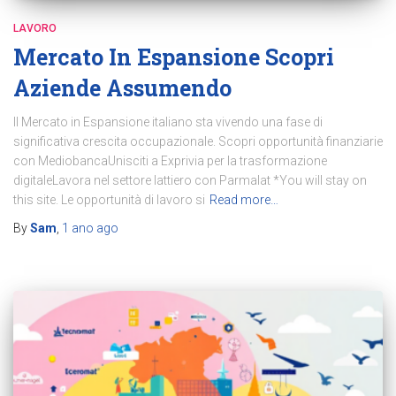
LAVORO
Mercato In Espansione Scopri
Aziende Assumendo
Il Mercato in Espansione italiano sta vivendo una fase di
significativa crescita occupazionale. Scopri opportunità finanziarie
con MediobancaUnisciti a Exprivia per la trasformazione
digitaleLavora nel settore lattiero con Parmalat *You will stay on
this site. Le opportunità di lavoro si
Read more…
By
Sam
,
1 ano
ago