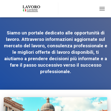
TOGG
NAVIG
Siamo un portale dedicato alle opportunità di
lavoro. Attraverso informazioni aggiornate sul
mercato del lavoro, consulenza professionale e
le migliori offerte di lavoro disponibili, ti
aiutiamo a prendere decisioni più informate e a
fare il passo successivo verso il successo
professionale.