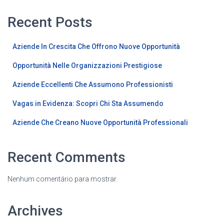
Recent Posts
Aziende In Crescita Che Offrono Nuove Opportunità
Opportunità Nelle Organizzazioni Prestigiose
Aziende Eccellenti Che Assumono Professionisti
Vagas in Evidenza: Scopri Chi Sta Assumendo
Aziende Che Creano Nuove Opportunità Professionali
Recent Comments
Nenhum comentário para mostrar.
Archives