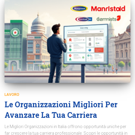
LAVORO
Le Organizzazioni Migliori Per
Avanzare La Tua Carriera
Le Migliori Organizzazioni in Italia offrono opportunità uniche per
far crescere la tua carriera professionale. Scopri le opportunità in