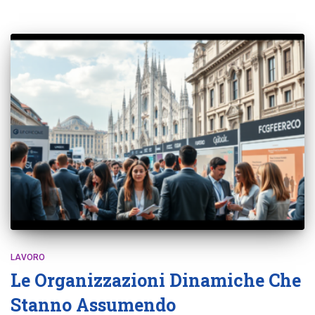
LAVORO
Le Organizzazioni Dinamiche Che
Stanno Assumendo